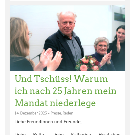
Und Tschüss! Warum
ich nach 25 Jahren mein
Mandat niederlege
14. Dezember 2023
•
Presse
,
Reden
Liebe Freundinnen und Freunde,
Liebe Britta, Liebe Katharina Herzlichen