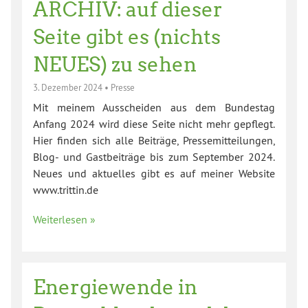
ARCHIV: auf dieser
Seite gibt es (nichts
NEUES) zu sehen
3. Dezember 2024
•
Presse
Mit meinem Ausscheiden aus dem Bundestag
Anfang 2024 wird diese Seite nicht mehr gepflegt.
Hier finden sich alle Beiträge, Pressemitteilungen,
Blog- und Gastbeiträge bis zum September 2024.
Neues und aktuelles gibt es auf meiner Website
www.trittin.de
Weiterlesen »
Energiewende in