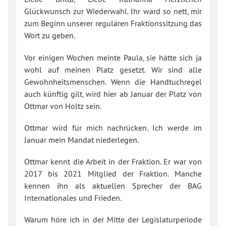
Glückwunsch zur Wiederwahl. Ihr ward so nett, mir
zum Beginn unserer regulären Fraktionssitzung das
Wort zu geben.
Vor einigen Wochen meinte Paula, sie hätte sich ja
wohl auf meinen Platz gesetzt. Wir sind alle
Gewohnheitsmenschen. Wenn die Handtuchregel
auch künftig gilt, wird hier ab Januar der Platz von
Ottmar von Holtz sein.
Ottmar wird für mich nachrücken. Ich werde im
Januar mein Mandat niederlegen.
Ottmar kennt die Arbeit in der Fraktion. Er war von
2017 bis 2021 Mitglied der Fraktion. Manche
kennen ihn als aktuellen Sprecher der BAG
Internationales und Frieden.
Warum höre ich in der Mitte der Legislaturperiode