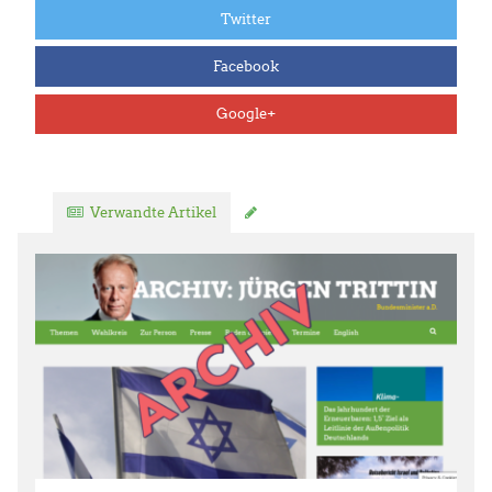
Twitter
Facebook
Google+
Verwandte Artikel
Kommentar verfassen