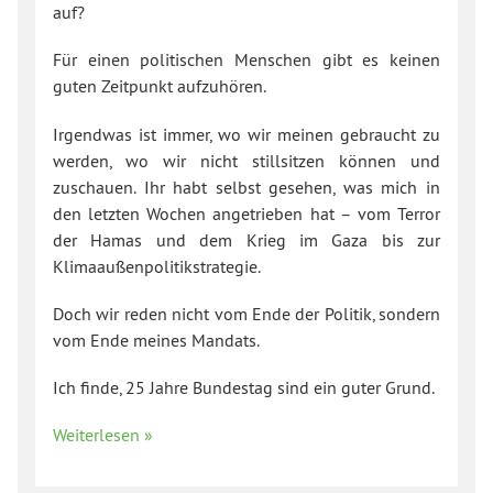
auf?
Für einen politischen Menschen gibt es keinen
guten Zeitpunkt aufzuhören.
Irgendwas ist immer, wo wir meinen gebraucht zu
werden, wo wir nicht stillsitzen können und
zuschauen. Ihr habt selbst gesehen, was mich in
den letzten Wochen angetrieben hat – vom Terror
der Hamas und dem Krieg im Gaza bis zur
Klimaaußenpolitikstrategie.
Doch wir reden nicht vom Ende der Politik, sondern
vom Ende meines Mandats.
Ich finde, 25 Jahre Bundestag sind ein guter Grund.
Weiterlesen »