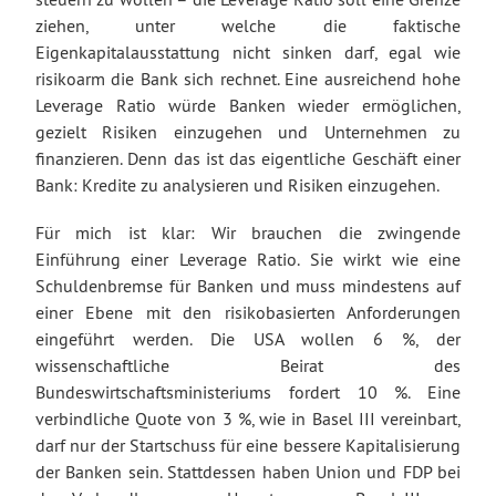
ziehen, unter welche die faktische
Eigenkapitalausstattung nicht sinken darf, egal wie
risikoarm die Bank sich rechnet. Eine ausreichend hohe
Leverage Ratio würde Banken wieder ermöglichen,
gezielt Risiken einzugehen und Unternehmen zu
finanzieren. Denn das ist das eigentliche Geschäft einer
Bank: Kredite zu analysieren und Risiken einzugehen.
Für mich ist klar: Wir brauchen die zwingende
Einführung einer Leverage Ratio. Sie wirkt wie eine
Schuldenbremse für Banken und muss mindestens auf
einer Ebene mit den risikobasierten Anforderungen
eingeführt werden. Die USA wollen 6 %, der
wissenschaftliche Beirat des
Bundeswirtschaftsministeriums fordert 10 %. Eine
verbindliche Quote von 3 %, wie in Basel III vereinbart,
darf nur der Startschuss für eine bessere Kapitalisierung
der Banken sein. Stattdessen haben Union und FDP bei