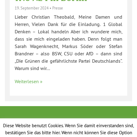
19. September 2024
•
Presse
Lieber Christian Theobald, Meine Damen und
Herren, Vielen Dank für die Einladung. 1 Global
Denken – Lokal handeln Aber ich wundere mich,
dass sie mich eingeladen haben. Denn folgt man
Sarah Wagenknecht, Markus Söder oder Stefan
Brandner – also BSW, CSU oder AfD – dann sind
„Die Grünen die gefährlichste Partei Deutschlands“.
Warum sind wir…
Weiterlesen »
Diese Website benutzt Cookies. Wenn Sie damit einverstanden sind,
bestätigen Sie das bitte hier. Wenn nicht können Sie diese Option