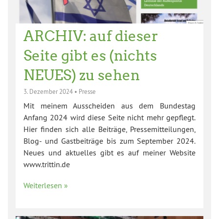
ARCHIV: auf dieser
Seite gibt es (nichts
NEUES) zu sehen
3. Dezember 2024
•
Presse
Mit meinem Ausscheiden aus dem Bundestag
Anfang 2024 wird diese Seite nicht mehr gepflegt.
Hier finden sich alle Beiträge, Pressemitteilungen,
Blog- und Gastbeiträge bis zum September 2024.
Neues und aktuelles gibt es auf meiner Website
www.trittin.de
Weiterlesen »