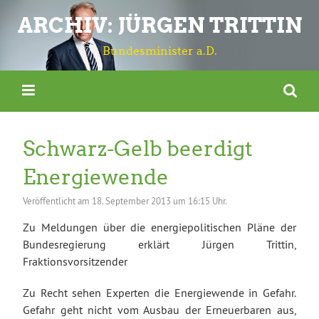
ARCHIV: JÜRGEN TRITTIN
Bundesminister a.D.
Schwarz-Gelb beerdigt
Energiewende
Veröffentlicht am
18. September 2013 um 16:15 Uhr.
Zu Meldungen über die energiepolitischen Pläne der
Bundesregierung erklärt Jürgen Trittin,
Fraktionsvorsitzender
Zu Recht sehen Experten die Energiewende in Gefahr.
Gefahr geht nicht vom Ausbau der Erneuerbaren aus,