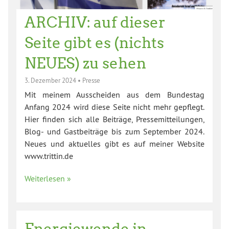
ARCHIV: auf dieser
Seite gibt es (nichts
NEUES) zu sehen
3. Dezember 2024
•
Presse
Mit meinem Ausscheiden aus dem Bundestag
Anfang 2024 wird diese Seite nicht mehr gepflegt.
Hier finden sich alle Beiträge, Pressemitteilungen,
Blog- und Gastbeiträge bis zum September 2024.
Neues und aktuelles gibt es auf meiner Website
www.trittin.de
Weiterlesen »
Energiewende in