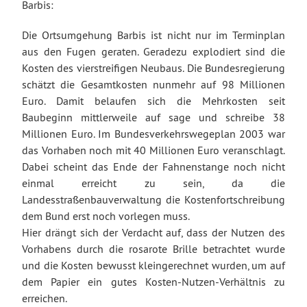
Barbis:
Die Ortsumgehung Barbis ist nicht nur im Terminplan
aus den Fugen geraten. Geradezu explodiert sind die
Kosten des vierstreifigen Neubaus. Die Bundesregierung
schätzt die Gesamtkosten nunmehr auf 98 Millionen
Euro. Damit belaufen sich die Mehrkosten seit
Baubeginn mittlerweile auf sage und schreibe 38
Millionen Euro. Im Bundesverkehrswegeplan 2003 war
das Vorhaben noch mit 40 Millionen Euro veranschlagt.
Dabei scheint das Ende der Fahnenstange noch nicht
einmal erreicht zu sein, da die
Landesstraßenbauverwaltung die Kostenfortschreibung
dem Bund erst noch vorlegen muss.
Hier drängt sich der Verdacht auf, dass der Nutzen des
Vorhabens durch die rosarote Brille betrachtet wurde
und die Kosten bewusst kleingerechnet wurden, um auf
dem Papier ein gutes Kosten-Nutzen-Verhältnis zu
erreichen.