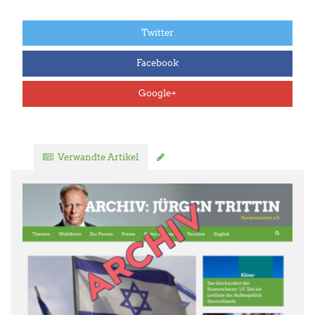
Twitter
Facebook
Google+
Verwandte Artikel
Kommentar verfassen