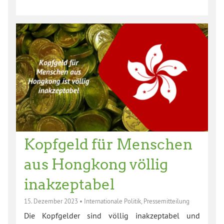
Kopfgeld für Menschen
aus Hongkong völlig
inakzeptabel
15. Dezember 2023
•
Internationale Politik
,
Pressemitteilung
Die Kopfgelder sind völlig inakzeptabel und