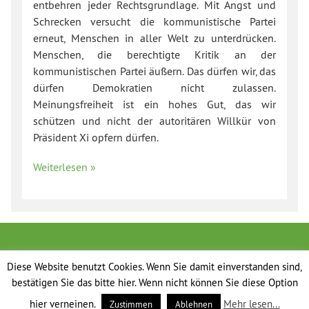
entbehren jeder Rechtsgrundlage. Mit Angst und
Schrecken versucht die kommunistische Partei
erneut, Menschen in aller Welt zu unterdrücken.
Menschen, die berechtigte Kritik an der
kommunistischen Partei äußern. Das dürfen wir, das
dürfen Demokratien nicht zulassen.
Meinungsfreiheit ist ein hohes Gut, das wir
schützen und nicht der autoritären Willkür von
Präsident Xi opfern dürfen.
Weiterlesen »
Diese Website benutzt Cookies. Wenn Sie damit einverstanden sind,
bestätigen Sie das bitte hier. Wenn nicht können Sie diese Option
hier verneinen.
Mehr lesen...
Zustimmen
Ablehnen