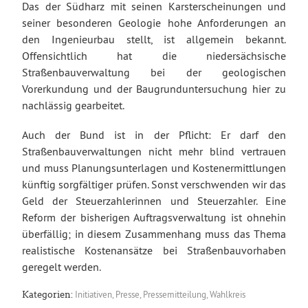
Das der Südharz mit seinen Karsterscheinungen und
seiner besonderen Geologie hohe Anforderungen an
den Ingenieurbau stellt, ist allgemein bekannt.
Offensichtlich hat die niedersächsische
Straßenbauverwaltung bei der geologischen
Vorerkundung und der Baugrunduntersuchung hier zu
nachlässig gearbeitet.
Auch der Bund ist in der Pflicht: Er darf den
Straßenbauverwaltungen nicht mehr blind vertrauen
und muss Planungsunterlagen und Kostenermittlungen
künftig sorgfältiger prüfen. Sonst verschwenden wir das
Geld der Steuerzahlerinnen und Steuerzahler. Eine
Reform der bisherigen Auftragsverwaltung ist ohnehin
überfällig; in diesem Zusammenhang muss das Thema
realistische Kostenansätze bei Straßenbauvorhaben
geregelt werden.
Initiativen
,
Presse
,
Pressemitteilung
,
Wahlkreis
Kategorien: