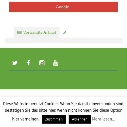
Google+
Verwandte Artikel
Kommentar verfassen
Diese Website benutzt Cookies. Wenn Sie damit einverstanden sind,
bestätigen Sie das bitte hier. Wenn nicht können Sie diese Option
hier verneinen.
Mehr lesen...
Zustimmen
Ablehnen