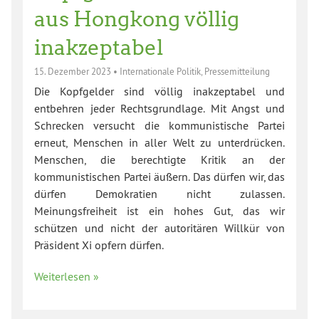
aus Hongkong völlig
inakzeptabel
15. Dezember 2023
•
Internationale Politik
,
Pressemitteilung
Die Kopfgelder sind völlig inakzeptabel und
entbehren jeder Rechtsgrundlage. Mit Angst und
Schrecken versucht die kommunistische Partei
erneut, Menschen in aller Welt zu unterdrücken.
Menschen, die berechtigte Kritik an der
kommunistischen Partei äußern. Das dürfen wir, das
dürfen Demokratien nicht zulassen.
Meinungsfreiheit ist ein hohes Gut, das wir
schützen und nicht der autoritären Willkür von
Präsident Xi opfern dürfen.
Weiterlesen »