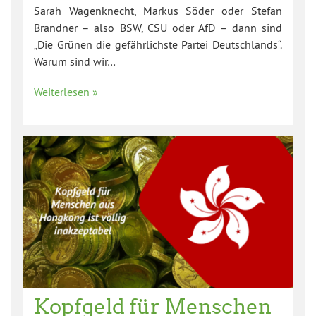
Sarah Wagenknecht, Markus Söder oder Stefan
Brandner – also BSW, CSU oder AfD – dann sind
„Die Grünen die gefährlichste Partei Deutschlands“.
Warum sind wir…
Weiterlesen »
Kopfgeld für Menschen