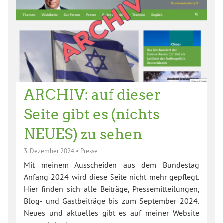
ARCHIV: auf dieser
Seite gibt es (nichts
NEUES) zu sehen
3. Dezember 2024
•
Presse
Mit meinem Ausscheiden aus dem Bundestag
Anfang 2024 wird diese Seite nicht mehr gepflegt.
Hier finden sich alle Beiträge, Pressemitteilungen,
Blog- und Gastbeiträge bis zum September 2024.
Neues und aktuelles gibt es auf meiner Website