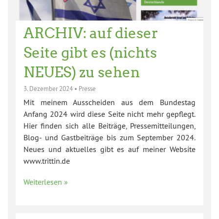
ARCHIV: auf dieser
Seite gibt es (nichts
NEUES) zu sehen
3. Dezember 2024
•
Presse
Mit meinem Ausscheiden aus dem Bundestag
Anfang 2024 wird diese Seite nicht mehr gepflegt.
Hier finden sich alle Beiträge, Pressemitteilungen,
Blog- und Gastbeiträge bis zum September 2024.
Neues und aktuelles gibt es auf meiner Website
www.trittin.de
Weiterlesen »