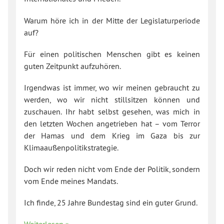
Warum höre ich in der Mitte der Legislaturperiode
auf?
Für einen politischen Menschen gibt es keinen
guten Zeitpunkt aufzuhören.
Irgendwas ist immer, wo wir meinen gebraucht zu
werden, wo wir nicht stillsitzen können und
zuschauen. Ihr habt selbst gesehen, was mich in
den letzten Wochen angetrieben hat – vom Terror
der Hamas und dem Krieg im Gaza bis zur
Klimaaußenpolitikstrategie.
Doch wir reden nicht vom Ende der Politik, sondern
vom Ende meines Mandats.
Ich finde, 25 Jahre Bundestag sind ein guter Grund.