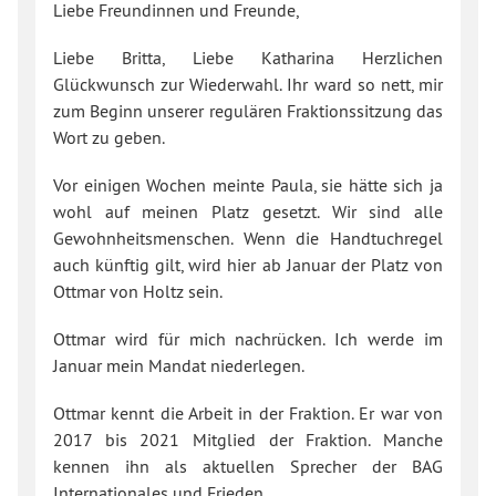
Liebe Freundinnen und Freunde,
Liebe Britta, Liebe Katharina Herzlichen
Glückwunsch zur Wiederwahl. Ihr ward so nett, mir
zum Beginn unserer regulären Fraktionssitzung das
Wort zu geben.
Vor einigen Wochen meinte Paula, sie hätte sich ja
wohl auf meinen Platz gesetzt. Wir sind alle
Gewohnheitsmenschen. Wenn die Handtuchregel
auch künftig gilt, wird hier ab Januar der Platz von
Ottmar von Holtz sein.
Ottmar wird für mich nachrücken. Ich werde im
Januar mein Mandat niederlegen.
Ottmar kennt die Arbeit in der Fraktion. Er war von
2017 bis 2021 Mitglied der Fraktion. Manche
kennen ihn als aktuellen Sprecher der BAG
Internationales und Frieden.