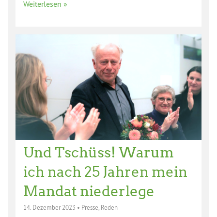
Weiterlesen »
Und Tschüss! Warum
ich nach 25 Jahren mein
Mandat niederlege
14. Dezember 2023
•
Presse
,
Reden