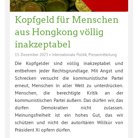
Kopfgeld für Menschen
aus Hongkong völlig
inakzeptabel
15. Dezember 2023
•
Internationale Politik
,
Pressemitteilung
Die Kopfgelder sind völlig inakzeptabel und
entbehren jeder Rechtsgrundlage. Mit Angst und
Schrecken versucht die kommunistische Partei
erneut, Menschen in aller Welt zu unterdrücken.
Menschen, die berechtigte Kritik an der
kommunistischen Partei äußern. Das dürfen wir, das
dürfen Demokratien nicht zulassen.
Meinungsfreiheit ist ein hohes Gut, das wir
schützen und nicht der autoritären Willkür von
Präsident Xi opfern dürfen.