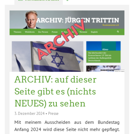
ARCHIV: auf dieser
Seite gibt es (nichts
NEUES) zu sehen
3. Dezember 2024
•
Presse
Mit meinem Ausscheiden aus dem Bundestag
Anfang 2024 wird diese Seite nicht mehr gepflegt.