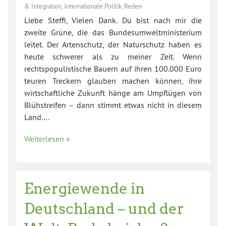
& Integration
,
Internationale Politik
,
Reden
Liebe Steffi, Vielen Dank. Du bist nach mir die
zweite Grüne, die das Bundesumweltministerium
leitet. Der Artenschutz, der Naturschutz haben es
heute schwerer als zu meiner Zeit. Wenn
rechtspopulistische Bauern auf ihren 100.000 Euro
teuren Treckern glauben machen können, ihre
wirtschaftliche Zukunft hänge am Umpflügen von
Blühstreifen – dann stimmt etwas nicht in diesem
Land….
Weiterlesen »
Energiewende in
Deutschland – und der