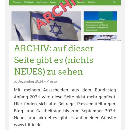
ARCHIV: auf dieser
Seite gibt es (nichts
NEUES) zu sehen
3. Dezember 2024
•
Presse
Mit meinem Ausscheiden aus dem Bundestag
Anfang 2024 wird diese Seite nicht mehr gepflegt.
Hier finden sich alle Beiträge, Pressemitteilungen,
Blog- und Gastbeiträge bis zum September 2024.
Neues und aktuelles gibt es auf meiner Website
www.trittin.de