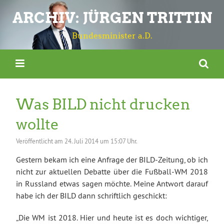
ARCHIV: JÜRGEN TRITTIN
Bundesminister a.D.
Was BILD nicht drucken
wollte
Veröffentlicht am
24. Juli 2014 um 15:07 Uhr.
Gestern bekam ich eine Anfrage der BILD-Zeitung, ob ich
nicht zur aktuellen Debatte über die Fußball-WM 2018
in Russland etwas sagen möchte. Meine Antwort darauf
habe ich der BILD dann schriftlich geschickt:
„Die WM ist 2018. Hier und heute ist es doch wichtiger,