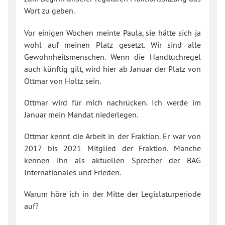
Wort zu geben.
Vor einigen Wochen meinte Paula, sie hätte sich ja
wohl auf meinen Platz gesetzt. Wir sind alle
Gewohnheitsmenschen. Wenn die Handtuchregel
auch künftig gilt, wird hier ab Januar der Platz von
Ottmar von Holtz sein.
Ottmar wird für mich nachrücken. Ich werde im
Januar mein Mandat niederlegen.
Ottmar kennt die Arbeit in der Fraktion. Er war von
2017 bis 2021 Mitglied der Fraktion. Manche
kennen ihn als aktuellen Sprecher der BAG
Internationales und Frieden.
Warum höre ich in der Mitte der Legislaturperiode
auf?