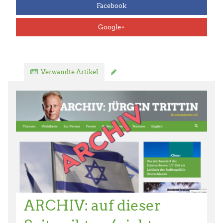
Facebook
Google+
Verwandte Artikel
Kommentar verfassen
ARCHIV: auf dieser