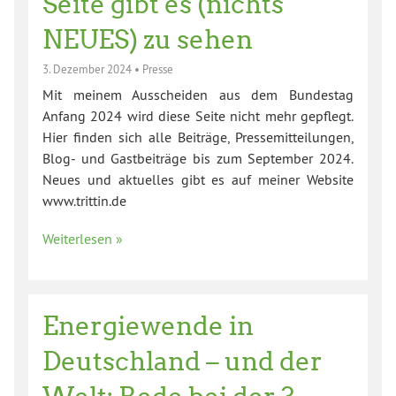
Seite gibt es (nichts
NEUES) zu sehen
3. Dezember 2024
•
Presse
Mit meinem Ausscheiden aus dem Bundestag
Anfang 2024 wird diese Seite nicht mehr gepflegt.
Hier finden sich alle Beiträge, Pressemitteilungen,
Blog- und Gastbeiträge bis zum September 2024.
Neues und aktuelles gibt es auf meiner Website
www.trittin.de
Weiterlesen »
Energiewende in
Deutschland – und der