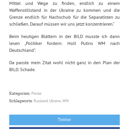
Mittel und Wege zu finden, endlich zu einem
Waffenstillstand in der Ukraine zu kommen und die
Grenze endlich für Nachschub für die Separatisten zu
schließen. Darauf müssen wir uns jetzt konzentrieren.“
Beim heutigen Blättern in der BILD musste ich dann
lesen „Politiker fordern: Holt Putins WM nach
Deutschland“.
Da passte mein Zitat wohl nicht ganz in den Plan der
BILD. Schade.
Presse
Kategorien:
Russland
,
Ukraine
,
WM
Schlagworte:
Twitter