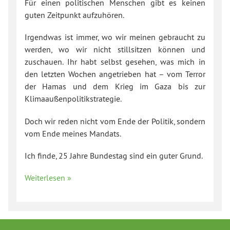
Für einen politischen Menschen gibt es keinen
guten Zeitpunkt aufzuhören.
Irgendwas ist immer, wo wir meinen gebraucht zu
werden, wo wir nicht stillsitzen können und
zuschauen. Ihr habt selbst gesehen, was mich in
den letzten Wochen angetrieben hat – vom Terror
der Hamas und dem Krieg im Gaza bis zur
Klimaaußenpolitikstrategie.
Doch wir reden nicht vom Ende der Politik, sondern
vom Ende meines Mandats.
Ich finde, 25 Jahre Bundestag sind ein guter Grund.
Weiterlesen »