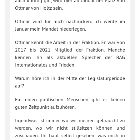
auch künftig gilt, wird hier ab Januar der Platz von
Ottmar von Holtz sein.
Ottmar wird für mich nachrücken. Ich werde im
Januar mein Mandat niederlegen.
Ottmar kennt die Arbeit in der Fraktion. Er war von
2017 bis 2021 Mitglied der Fraktion. Manche
kennen ihn als aktuellen Sprecher der BAG
Internationales und Frieden.
Warum höre ich in der Mitte der Legislaturperiode
auf?
Für einen politischen Menschen gibt es keinen
guten Zeitpunkt aufzuhören.
Irgendwas ist immer, wo wir meinen gebraucht zu
werden, wo wir nicht stillsitzen können und
zuschauen. Ihr habt selbst gesehen, was mich in