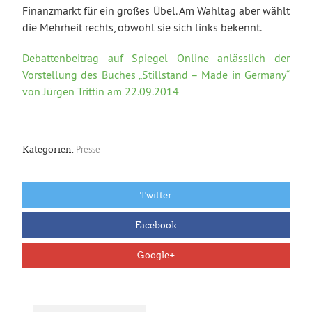
Finanzmarkt für ein großes Übel. Am Wahltag aber wählt
die Mehrheit rechts, obwohl sie sich links bekennt.
Debattenbeitrag auf Spiegel Online anlässlich der
Vorstellung des Buches „Stillstand – Made in Germany“
von Jürgen Trittin am 22.09.2014
Presse
Kategorien:
Twitter
Facebook
Google+