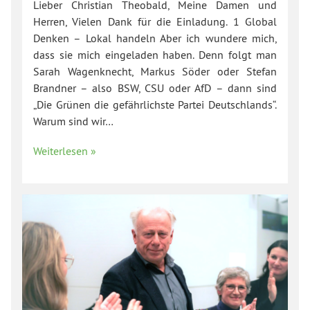
Lieber Christian Theobald, Meine Damen und
Herren, Vielen Dank für die Einladung. 1 Global
Denken – Lokal handeln Aber ich wundere mich,
dass sie mich eingeladen haben. Denn folgt man
Sarah Wagenknecht, Markus Söder oder Stefan
Brandner – also BSW, CSU oder AfD – dann sind
„Die Grünen die gefährlichste Partei Deutschlands“.
Warum sind wir…
Weiterlesen »