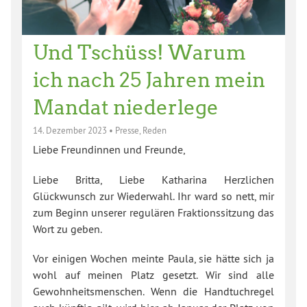
Und Tschüss! Warum
ich nach 25 Jahren mein
Mandat niederlege
14. Dezember 2023
•
Presse
,
Reden
Liebe Freundinnen und Freunde,
Liebe Britta, Liebe Katharina Herzlichen
Glückwunsch zur Wiederwahl. Ihr ward so nett, mir
zum Beginn unserer regulären Fraktionssitzung das
Wort zu geben.
Vor einigen Wochen meinte Paula, sie hätte sich ja
wohl auf meinen Platz gesetzt. Wir sind alle
Gewohnheitsmenschen. Wenn die Handtuchregel