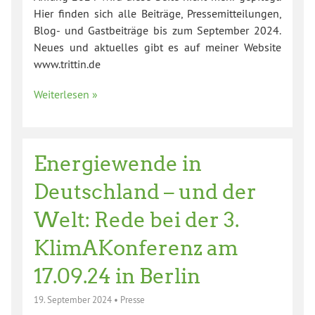
Hier finden sich alle Beiträge, Pressemitteilungen,
Blog- und Gastbeiträge bis zum September 2024.
Neues und aktuelles gibt es auf meiner Website
www.trittin.de
Weiterlesen »
Energiewende in
Deutschland – und der
Welt: Rede bei der 3.
KlimAKonferenz am
17.09.24 in Berlin
19. September 2024
•
Presse