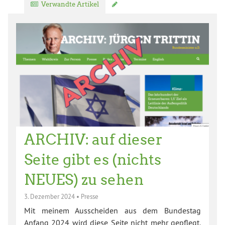
Verwandte Artikel
Kommentar verfassen
ARCHIV: auf dieser
Seite gibt es (nichts
NEUES) zu sehen
3. Dezember 2024
•
Presse
Mit meinem Ausscheiden aus dem Bundestag
Anfang 2024 wird diese Seite nicht mehr gepflegt.