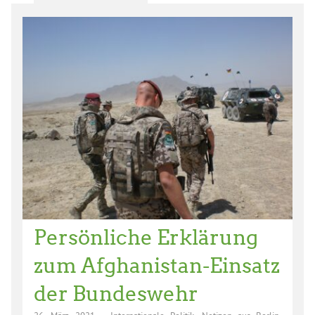
Persönliche Erklärung
zum Afghanistan-Einsatz
der Bundeswehr