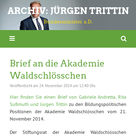
ARCHIV: JÜRGEN TRITTIN
Bundesminister a.D.
Brief an die Akademie
Waldschlösschen
Veröffentlicht am
24. November 2014 um 12:40 Uhr.
Hier finden Sie einen Brief von Gabriele Andretta, Rita
Süßmuth und Jürgen Trittin
zu den Bildungspolitischen
Positionen der Akademie Waldschlösschen vom 21.
November 2014.
Der Stiftungsrat der Akademie Waldschlösschen