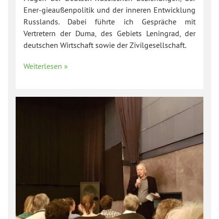
Ener-gieaußenpolitik und der inneren Entwicklung
Russlands. Dabei führte ich Gespräche mit
Vertretern der Duma, des Gebiets Leningrad, der
deutschen Wirtschaft sowie der Zivilgesellschaft.
Weiterlesen »