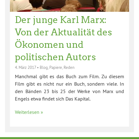
Der junge Karl Marx:
Von der Aktualität des
Ökonomen und
politischen Autors
4. März 2017
•
Blog
,
Papiere
,
Reden
Manchmal gibt es das Buch zum Film. Zu diesem
Film gibt es nicht nur ein Buch, sondern viele. In
den Bänden 23 bis 25 der Werke von Marx und
Engels etwa findet sich Das Kapital.
Weiterlesen »