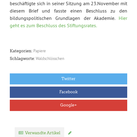
beschäftigte sich in seiner Sitzung am 23.November mit
diesem Brief und fasste einen Beschluss zu den
bildungspolitischen Grundlagen der Akademie.
Hier
geht es zum Beschluss des Stiftungsrates.
Papiere
Kategorien:
Waldschlösschen
Schlagworte:
Twitter
Facebook
Google+
Verwandte Artikel
Kommentar verfassen