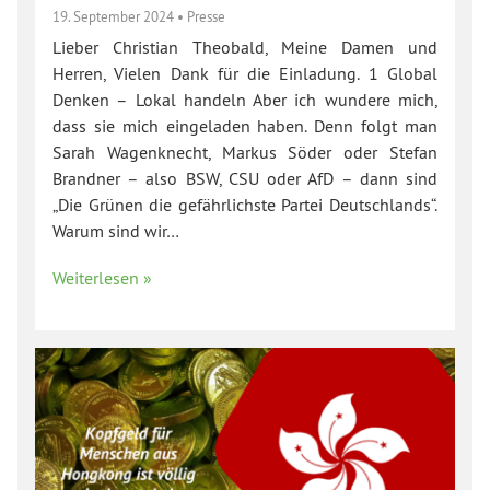
19. September 2024
•
Presse
Lieber Christian Theobald, Meine Damen und
Herren, Vielen Dank für die Einladung. 1 Global
Denken – Lokal handeln Aber ich wundere mich,
dass sie mich eingeladen haben. Denn folgt man
Sarah Wagenknecht, Markus Söder oder Stefan
Brandner – also BSW, CSU oder AfD – dann sind
„Die Grünen die gefährlichste Partei Deutschlands“.
Warum sind wir…
Weiterlesen »