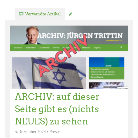
Verwandte Artikel
Kommentar verfassen
ARCHIV: auf dieser
Seite gibt es (nichts
NEUES) zu sehen
3. Dezember 2024
•
Presse