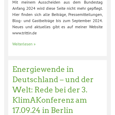
Mit meinem Ausscheiden aus dem Bundestag
Anfang 2024 wird diese Seite nicht mehr gepflegt.
Hier finden sich alle Beiträge, Pressemitteilungen,
Blog- und Gastbeiträge bis zum September 2024.
Neues und aktuelles gibt es auf meiner Website
www.trittin.de
Weiterlesen »
Energiewende in
Deutschland – und der
Welt: Rede bei der 3.
KlimAKonferenz am
17.09.24 in Berlin