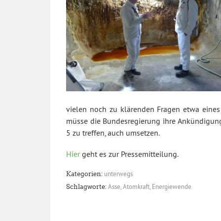
vielen noch zu klärenden Fragen etwa eines
müsse die Bundesregierung ihre Ankündigung
5 zu treffen, auch umsetzen.
Hier
geht es zur Pressemitteilung.
unterwegs
Kategorien:
Asse
,
Atomkraft
,
Energiewende
Schlagworte: