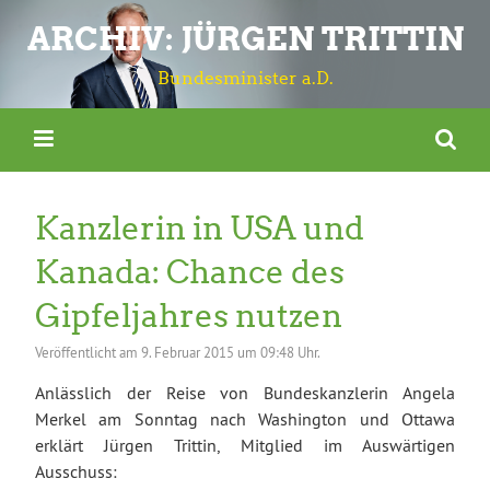
ARCHIV: JÜRGEN TRITTIN
Bundesminister a.D.
Kanzlerin in USA und
Kanada: Chance des
Gipfeljahres nutzen
Veröffentlicht am
9. Februar 2015 um 09:48 Uhr.
Anlässlich der Reise von Bundeskanzlerin Angela
Merkel am Sonntag nach Washington und Ottawa
erklärt Jürgen Trittin, Mitglied im Auswärtigen
Ausschuss: