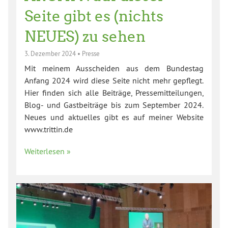
Seite gibt es (nichts
NEUES) zu sehen
3. Dezember 2024
•
Presse
Mit meinem Ausscheiden aus dem Bundestag
Anfang 2024 wird diese Seite nicht mehr gepflegt.
Hier finden sich alle Beiträge, Pressemitteilungen,
Blog- und Gastbeiträge bis zum September 2024.
Neues und aktuelles gibt es auf meiner Website
www.trittin.de
Weiterlesen »