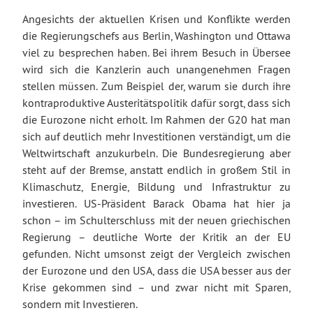
Angesichts der aktuellen Krisen und Konflikte werden
die Regierungschefs aus Berlin, Washington und Ottawa
viel zu besprechen haben. Bei ihrem Besuch in Übersee
wird sich die Kanzlerin auch unangenehmen Fragen
stellen müssen. Zum Beispiel der, warum sie durch ihre
kontraproduktive Austeritätspolitik dafür sorgt, dass sich
die Eurozone nicht erholt. Im Rahmen der G20 hat man
sich auf deutlich mehr Investitionen verständigt, um die
Weltwirtschaft anzukurbeln. Die Bundesregierung aber
steht auf der Bremse, anstatt endlich in großem Stil in
Klimaschutz, Energie, Bildung und Infrastruktur zu
investieren. US-Präsident Barack Obama hat hier ja
schon – im Schulterschluss mit der neuen griechischen
Regierung – deutliche Worte der Kritik an der EU
gefunden. Nicht umsonst zeigt der Vergleich zwischen
der Eurozone und den USA, dass die USA besser aus der
Krise gekommen sind – und zwar nicht mit Sparen,
sondern mit Investieren.