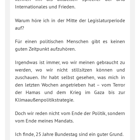
Internationales und Frieden.
Warum höre ich in der Mitte der Legislaturperiode
auf?
Für einen politischen Menschen gibt es keinen
guten Zeitpunkt aufzuhören.
Irgendwas ist immer, wo wir meinen gebraucht zu
werden, wo wir nicht stillsitzen können und
zuschauen. Ihr habt selbst gesehen, was mich in
den letzten Wochen angetrieben hat – vom Terror
der Hamas und dem Krieg im Gaza bis zur
Klimaaußenpolitikstrategie.
Doch wir reden nicht vom Ende der Politik, sondern
vom Ende meines Mandats.
Ich finde, 25 Jahre Bundestag sind ein guter Grund.