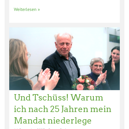
Weiterlesen »
Und Tschüss! Warum
ich nach 25 Jahren mein
Mandat niederlege