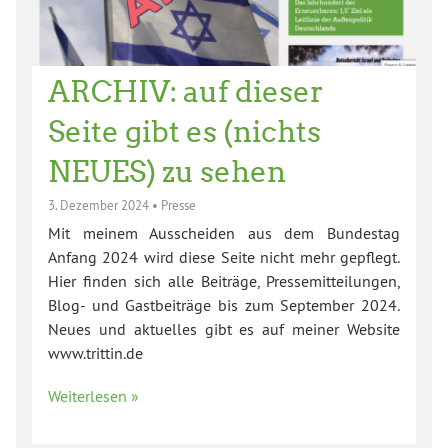
ARCHIV: auf dieser
Seite gibt es (nichts
NEUES) zu sehen
3. Dezember 2024
•
Presse
Mit meinem Ausscheiden aus dem Bundestag
Anfang 2024 wird diese Seite nicht mehr gepflegt.
Hier finden sich alle Beiträge, Pressemitteilungen,
Blog- und Gastbeiträge bis zum September 2024.
Neues und aktuelles gibt es auf meiner Website
www.trittin.de
Weiterlesen »