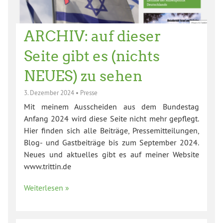
ARCHIV: auf dieser
Seite gibt es (nichts
NEUES) zu sehen
3. Dezember 2024
•
Presse
Mit meinem Ausscheiden aus dem Bundestag
Anfang 2024 wird diese Seite nicht mehr gepflegt.
Hier finden sich alle Beiträge, Pressemitteilungen,
Blog- und Gastbeiträge bis zum September 2024.
Neues und aktuelles gibt es auf meiner Website
www.trittin.de
Weiterlesen »