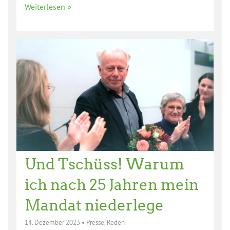
Weiterlesen »
Und Tschüss! Warum
ich nach 25 Jahren mein
Mandat niederlege
14. Dezember 2023
•
Presse
,
Reden