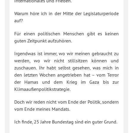
Internationales und Frieden.
Warum höre ich in der Mitte der Legislaturperiode
auf?
Für einen politischen Menschen gibt es keinen
guten Zeitpunkt aufzuhören.
Irgendwas ist immer, wo wir meinen gebraucht zu
werden, wo wir nicht stillsitzen können und
zuschauen. Ihr habt selbst gesehen, was mich in
den letzten Wochen angetrieben hat – vom Terror
der Hamas und dem Krieg im Gaza bis zur
Klimaaußenpolitikstrategie.
Doch wir reden nicht vom Ende der Politik, sondern
vom Ende meines Mandats.
Ich finde, 25 Jahre Bundestag sind ein guter Grund.