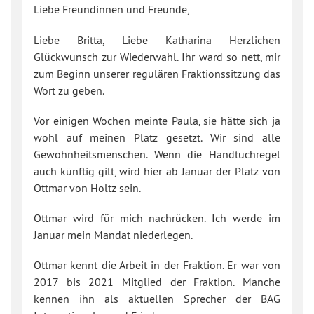
Liebe Freundinnen und Freunde,
Liebe Britta, Liebe Katharina Herzlichen
Glückwunsch zur Wiederwahl. Ihr ward so nett, mir
zum Beginn unserer regulären Fraktionssitzung das
Wort zu geben.
Vor einigen Wochen meinte Paula, sie hätte sich ja
wohl auf meinen Platz gesetzt. Wir sind alle
Gewohnheitsmenschen. Wenn die Handtuchregel
auch künftig gilt, wird hier ab Januar der Platz von
Ottmar von Holtz sein.
Ottmar wird für mich nachrücken. Ich werde im
Januar mein Mandat niederlegen.
Ottmar kennt die Arbeit in der Fraktion. Er war von
2017 bis 2021 Mitglied der Fraktion. Manche
kennen ihn als aktuellen Sprecher der BAG