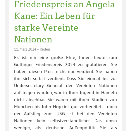
Friedenspreis an Angela
Kane: Ein Leben für
starke Vereinte
Nationen
11. März 2024
•
Reden
Es ist mir eine große Ehre, Ihnen heute zum
Göttinger Friedenspreis 2024 zu gratulieren. Sie
haben diesen Preis nicht nur verdient. Sie haben
ihn sich selbst verdient. Dass Sie einmal bis zur
Undersecretary General der Vereinten Nationen
aufsteigen würden, war in Ihrer Jugend in Hameln
nicht absehbar. Sie waren mit ihren Studien von
München bis John Hopkins gut vorbereitet – doch
der Aufstieg zum USG ist bei den Vereinten
Nationen kein selbstverständlicher. Das umso
weniger, als deutsche Außenpolitik Sie als