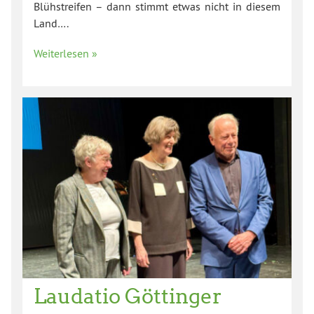
Blühstreifen – dann stimmt etwas nicht in diesem
Land….
Weiterlesen »
Laudatio Göttinger