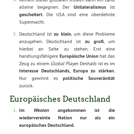
alleine begegnen. Der
Unilateralismus
ist
gescheitert
. Die USA sind eine überdehnte
Supermacht.
Deutschland ist
zu klein
, um diese Probleme
anzugehen. Deutschland ist
zu groß
, um
hierbei an Seite zu stehen. Erst eine
handlungsfähigere
Europäische Union
hat das
Zeug zu einem
Global Player
. Deshalb ist es im
Interesse Deutschlands, Europa zu stärken
.
Nur gewinnt es
politische Souveränität
zurück.
Europäisches Deutschland
Im
Westen
angekommen ist die
wiedervereinte Nation nur als ein
europäisches Deutschland.