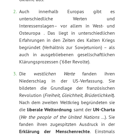
Auch innerhalb Europas gibt es
unterschiedliche Werten und
Interessenslagen– vor allem in West- und
Osteuropa . Das liegt in unterschiedlichen
Erfahrungen in den Zeiten des Kalten Kriegs
begründet (Verhältnis zur Sowjetunion) – als
auch in ausgebliebenen gesellschaftlichen
Klärungsprozessen (`68er Revolte).
Die
westlichen Werte
fanden ihren
Niederschlag in der US-Verfassung. Sie
bildeten die Grundlage der französischen
Revolution (
Freiheit, Gleichheit, Brüderlichkeit
).
Nach dem zweiten Weltkrieg begründeten sie
die
liberale Weltordnung
samt der
UN-Charta
(
We the people of the United Nations …
). Sie
fanden ihren zugespitzten Ausdruck in der
Erklärung der Menschenrechte
. Einstmals