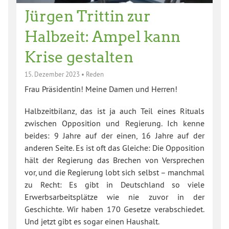
Jürgen Trittin zur
Halbzeit: Ampel kann
Krise gestalten
15. Dezember 2023
•
Reden
Frau Präsidentin! Meine Damen und Herren!
Halbzeitbilanz, das ist ja auch Teil eines Rituals
zwischen Opposition und Regierung. Ich kenne
beides: 9 Jahre auf der einen, 16 Jahre auf der
anderen Seite. Es ist oft das Gleiche: Die Opposition
hält der Regierung das Brechen von Versprechen
vor, und die Regierung lobt sich selbst – manchmal
zu Recht: Es gibt in Deutschland so viele
Erwerbsarbeitsplätze wie nie zuvor in der
Geschichte. Wir haben 170 Gesetze verabschiedet.
Und jetzt gibt es sogar einen Haushalt.