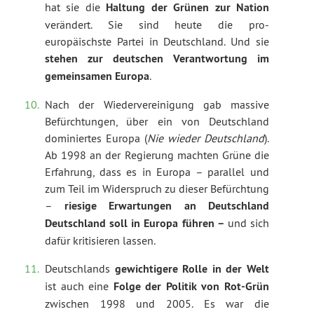
hat sie die
Haltung der Grünen zur Nation
verändert. Sie sind heute die pro-
europäischste Partei in Deutschland. Und sie
stehen zur deutschen Verantwortung im
gemeinsamen Europa
.
Nach der Wiedervereinigung gab massive
Befürchtungen, über ein von Deutschland
dominiertes Europa (
Nie wieder Deutschland
).
Ab 1998 an der Regierung machten Grüne die
Erfahrung, dass es in Europa – parallel und
zum Teil im Widerspruch zu dieser Befürchtung
–
riesige Erwartungen an Deutschland
Deutschland soll in Europa führen –
und sich
dafür kritisieren lassen.
Deutschlands
gewichtigere Rolle in der Welt
ist auch eine
Folge der Politik von Rot-Grün
zwischen 1998 und 2005. Es war die