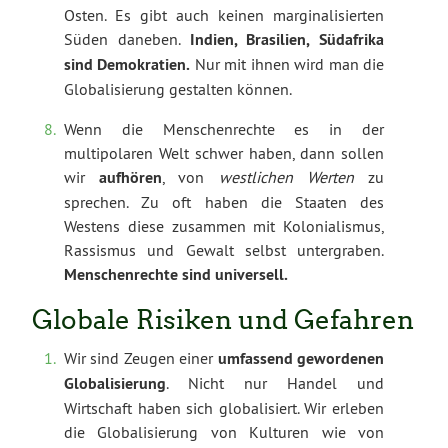
Osten. Es gibt auch keinen marginalisierten
Süden daneben.
Indien, Brasilien, Südafrika
sind Demokratien.
Nur mit ihnen wird man die
Globalisierung gestalten können.
Wenn die Menschenrechte es in der
multipolaren Welt schwer haben, dann sollen
wir
aufhören
, von
westlichen Werten
zu
sprechen. Zu oft haben die Staaten des
Westens diese zusammen mit Kolonialismus,
Rassismus und Gewalt selbst untergraben.
Menschenrechte sind universell.
Globale Risiken und Gefahren
Wir sind Zeugen einer
umfassend gewordenen
Globalisierung
. Nicht nur Handel und
Wirtschaft haben sich globalisiert. Wir erleben
die Globalisierung von Kulturen wie von