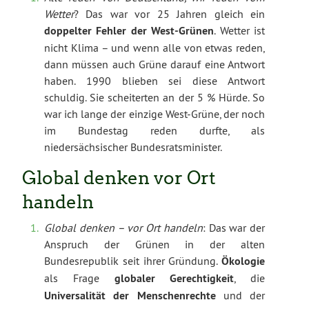
Wetter
? Das war vor 25 Jahren gleich ein
doppelter Fehler der West-Grünen
. Wetter ist
nicht Klima – und wenn alle von etwas reden,
dann müssen auch Grüne darauf eine Antwort
haben. 1990 blieben sei diese Antwort
schuldig. Sie scheiterten an der 5 % Hürde. So
war ich lange der einzige West-Grüne, der noch
im Bundestag reden durfte, als
niedersächsischer Bundesratsminister.
Global denken vor Ort
handeln
Global denken – vor Ort handeln
: Das war der
Anspruch der Grünen in der alten
Bundesrepublik seit ihrer Gründung.
Ökologie
als Frage
globaler Gerechtigkeit
, die
Universalität der Menschenrechte
und der