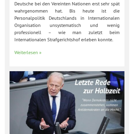
Deutsche bei den Vereinten Nationen erst sehr spät
wahrgenommen hat. Bis heute ist die
Personalpolitik Deutschlands in Internationalen
Organisation unsystematisch und wenig
professionell – wie man zuletzt beim
Internationalen Strafgerichtshof erleben konnte.
Weiterlesen »