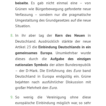
beiseite
. Es gab nicht einmal eine – von
Grünen wie Bürgerbewegung geforderte neue
Verfassung – sondern nur die pragmatische
Umgestaltung des Grundgesetzes auf die neue
Situation.
In ihr aber lag der
Kern des Neuen
in
Deutschland. Ausdrücklich stärkte der neue
Artikel 23 die
Einbindung Deutschlands in ein
gemeinsames Europa
. Unumkehrbar wurde
dieses durch die
Aufgabe des einzigen
nationalen Symbols
der alten Bundesrepublik
– der D-Mark. Die Einführung des
Euro
band
Deutschland in Europa endgültig ein. Grüne
bejahten nach ausführlicher Diskussion mit
großer Mehrheit den
Euro
.
So wenig die Vereinigung ohne diese
europäische Einbindung möglich war, so sehr