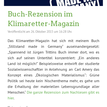
Buch-Rezension im
Klimaretter-Magazin
Veröffentlicht am
26. Oktober 2015 um 16:28 Uhr.
Das Klimaretter-Magazin hat sich mit meinem Buch
„Stillstand made in Germany“ auseinandergesetzt:
„Spannend ist Jürgen Trittins Buch immer dort, wo es
sich auf seinen Untertitel konzentriert: „Ein anderes
Land ist möglich!“ Beispielsweise entwirft der studierte
Sozialwissenschaftler in Anlehnung an Carl Amery das
Konzept eines „Ökologischen Materialismus“: Grüne
Politik sei heute kein Nischenthema mehr, es gehe um
die Erhaltung der materiellen Lebensgrundlage aller
Menschen.“
Die ganze Rezension zum Nachlesen gibt es
hier
.