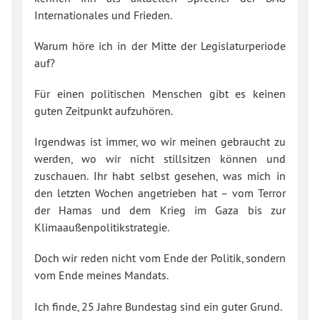
Internationales und Frieden.
Warum höre ich in der Mitte der Legislaturperiode
auf?
Für einen politischen Menschen gibt es keinen
guten Zeitpunkt aufzuhören.
Irgendwas ist immer, wo wir meinen gebraucht zu
werden, wo wir nicht stillsitzen können und
zuschauen. Ihr habt selbst gesehen, was mich in
den letzten Wochen angetrieben hat – vom Terror
der Hamas und dem Krieg im Gaza bis zur
Klimaaußenpolitikstrategie.
Doch wir reden nicht vom Ende der Politik, sondern
vom Ende meines Mandats.
Ich finde, 25 Jahre Bundestag sind ein guter Grund.