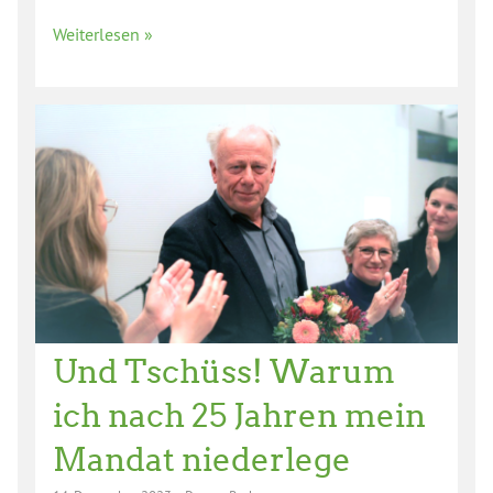
Weiterlesen »
Und Tschüss! Warum
ich nach 25 Jahren mein
Mandat niederlege