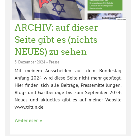
ARCHIV: auf dieser
Seite gibt es (nichts
NEUES) zu sehen
3. Dezember 2024
•
Presse
Mit meinem Ausscheiden aus dem Bundestag
Anfang 2024 wird diese Seite nicht mehr gepflegt.
Hier finden sich alle Beiträge, Pressemitteilungen,
Blog- und Gastbeiträge bis zum September 2024.
Neues und aktuelles gibt es auf meiner Website
www.trittin.de
Weiterlesen »