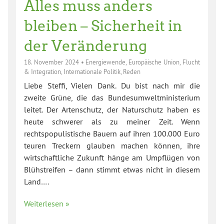
Alles muss anders
bleiben – Sicherheit in
der Veränderung
18. November 2024
•
Energiewende
,
Europäische Union
,
Flucht
& Integration
,
Internationale Politik
,
Reden
Liebe Steffi, Vielen Dank. Du bist nach mir die
zweite Grüne, die das Bundesumweltministerium
leitet. Der Artenschutz, der Naturschutz haben es
heute schwerer als zu meiner Zeit. Wenn
rechtspopulistische Bauern auf ihren 100.000 Euro
teuren Treckern glauben machen können, ihre
wirtschaftliche Zukunft hänge am Umpflügen von
Blühstreifen – dann stimmt etwas nicht in diesem
Land….
Weiterlesen »