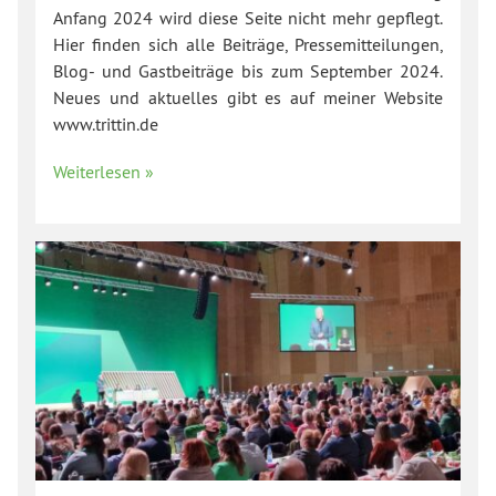
Anfang 2024 wird diese Seite nicht mehr gepflegt.
Hier finden sich alle Beiträge, Pressemitteilungen,
Blog- und Gastbeiträge bis zum September 2024.
Neues und aktuelles gibt es auf meiner Website
www.trittin.de
Weiterlesen »