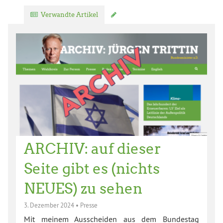
Verwandte Artikel
Kommentar verfassen
ARCHIV: auf dieser
Seite gibt es (nichts
NEUES) zu sehen
3. Dezember 2024
•
Presse
Mit meinem Ausscheiden aus dem Bundestag