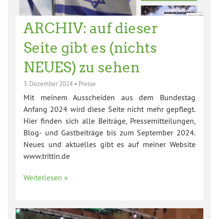
ARCHIV: auf dieser
Seite gibt es (nichts
NEUES) zu sehen
3. Dezember 2024
•
Presse
Mit meinem Ausscheiden aus dem Bundestag
Anfang 2024 wird diese Seite nicht mehr gepflegt.
Hier finden sich alle Beiträge, Pressemitteilungen,
Blog- und Gastbeiträge bis zum September 2024.
Neues und aktuelles gibt es auf meiner Website
www.trittin.de
Weiterlesen »