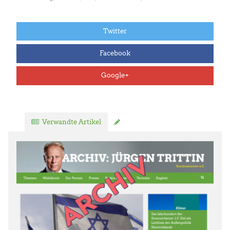
Twitter
Facebook
Google+
Verwandte Artikel
Kommentar verfassen