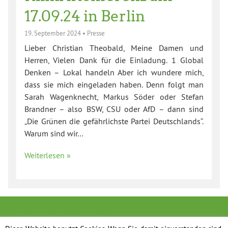
17.09.24 in Berlin
19. September 2024
•
Presse
Lieber Christian Theobald, Meine Damen und
Herren, Vielen Dank für die Einladung. 1 Global
Denken – Lokal handeln Aber ich wundere mich,
dass sie mich eingeladen haben. Denn folgt man
Sarah Wagenknecht, Markus Söder oder Stefan
Brandner – also BSW, CSU oder AfD – dann sind
„Die Grünen die gefährlichste Partei Deutschlands“.
Warum sind wir…
Weiterlesen »