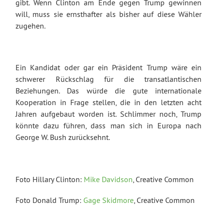
gibt. Wenn Clinton am Ende gegen Trump gewinnen
will, muss sie ernsthafter als bisher auf diese Wähler
zugehen.
Ein Kandidat oder gar ein Präsident Trump wäre ein
schwerer Rückschlag für die transatlantischen
Beziehungen. Das würde die gute internationale
Kooperation in Frage stellen, die in den letzten acht
Jahren aufgebaut worden ist. Schlimmer noch, Trump
könnte dazu führen, dass man sich in Europa nach
George W. Bush zurücksehnt.
Foto Hillary Clinton:
Mike Davidson
, Creative Common
Foto Donald Trump:
Gage Skidmore
, Creative Common