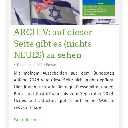
ARCHIV: auf dieser
Seite gibt es (nichts
NEUES) zu sehen
3. Dezember 2024
•
Presse
Mit meinem Ausscheiden aus dem Bundestag
Anfang 2024 wird diese Seite nicht mehr gepflegt.
Hier finden sich alle Beiträge, Pressemitteilungen,
Blog- und Gastbeiträge bis zum September 2024.
Neues und aktuelles gibt es auf meiner Website
www.trittin.de
Weiterlesen »