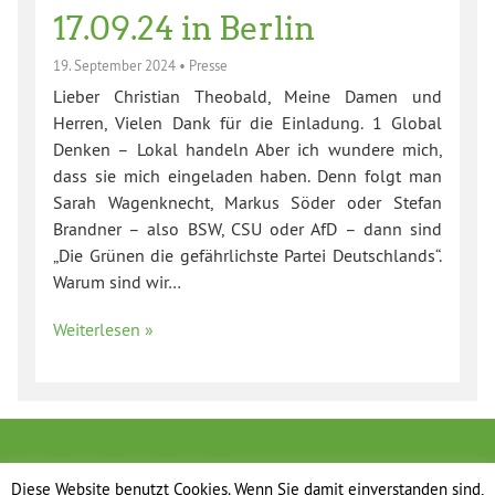
17.09.24 in Berlin
19. September 2024
•
Presse
Lieber Christian Theobald, Meine Damen und
Herren, Vielen Dank für die Einladung. 1 Global
Denken – Lokal handeln Aber ich wundere mich,
dass sie mich eingeladen haben. Denn folgt man
Sarah Wagenknecht, Markus Söder oder Stefan
Brandner – also BSW, CSU oder AfD – dann sind
„Die Grünen die gefährlichste Partei Deutschlands“.
Warum sind wir…
Weiterlesen »
Diese Website benutzt Cookies. Wenn Sie damit einverstanden sind,