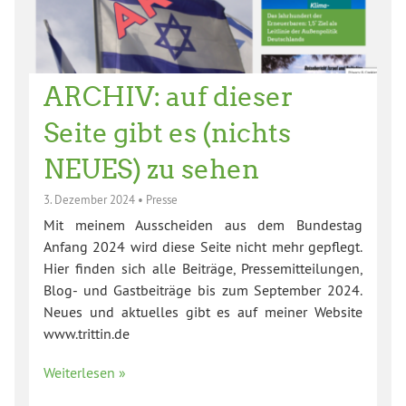
ARCHIV: auf dieser
Seite gibt es (nichts
NEUES) zu sehen
3. Dezember 2024
•
Presse
Mit meinem Ausscheiden aus dem Bundestag
Anfang 2024 wird diese Seite nicht mehr gepflegt.
Hier finden sich alle Beiträge, Pressemitteilungen,
Blog- und Gastbeiträge bis zum September 2024.
Neues und aktuelles gibt es auf meiner Website
www.trittin.de
Weiterlesen »