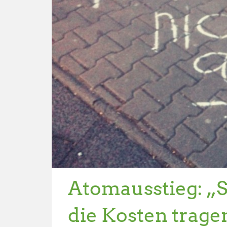
Atomausstieg: 
die Kosten trage