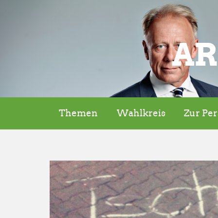
AR
Themen
Wahlkreis
Zur Pe