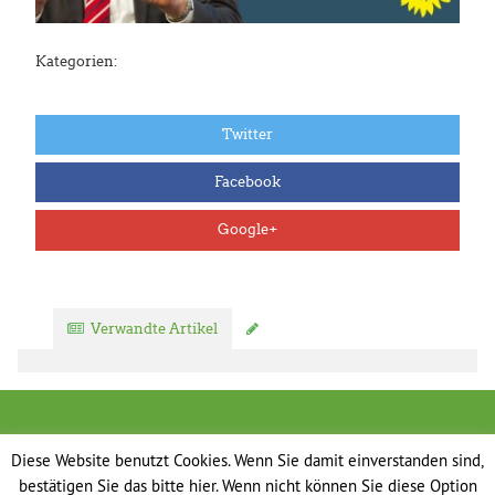
Kategorien:
Twitter
Facebook
Google+
Verwandte Artikel
Kommentar verfassen
Diese Website benutzt Cookies. Wenn Sie damit einverstanden sind,
bestätigen Sie das bitte hier. Wenn nicht können Sie diese Option