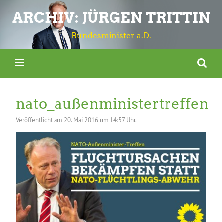
ARCHIV: JÜRGEN TRITTIN
Bundesminister a.D.
nato_außenministertreffen
Veröffentlicht am
20. Mai 2016 um 14:57 Uhr.