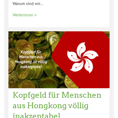
Warum sind wir…
Weiterlesen »
Kopfgeld für Menschen
aus Hongkong völlig
inakzeptabel