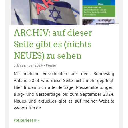
ARCHIV: auf dieser
Seite gibt es (nichts
NEUES) zu sehen
3. Dezember 2024
•
Presse
Mit meinem Ausscheiden aus dem Bundestag
Anfang 2024 wird diese Seite nicht mehr gepflegt.
Hier finden sich alle Beiträge, Pressemitteilungen,
Blog- und Gastbeiträge bis zum September 2024.
Neues und aktuelles gibt es auf meiner Website
www.trittin.de
Weiterlesen »