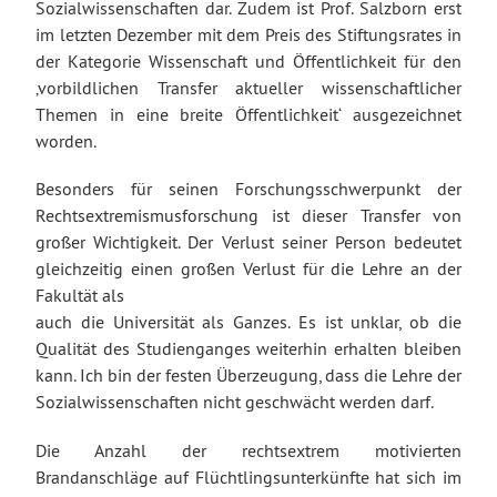
Sozialwissenschaften dar. Zudem ist Prof. Salzborn erst
im letzten Dezember mit dem Preis des Stiftungsrates in
der Kategorie Wissenschaft und Öffentlichkeit für den
‚vorbildlichen Transfer aktueller wissenschaftlicher
Themen in eine breite Öffentlichkeit‘ ausgezeichnet
worden.
Besonders für seinen Forschungsschwerpunkt der
Rechtsextremismusforschung ist dieser Transfer von
großer Wichtigkeit. Der Verlust seiner Person bedeutet
gleichzeitig einen großen Verlust für die Lehre an der
Fakultät als
auch die Universität als Ganzes. Es ist unklar, ob die
Qualität des Studienganges weiterhin erhalten bleiben
kann. Ich bin der festen Überzeugung, dass die Lehre der
Sozialwissenschaften nicht geschwächt werden darf.
Die Anzahl der rechtsextrem motivierten
Brandanschläge auf Flüchtlingsunterkünfte hat sich im