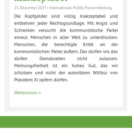
15. Dezember 2023
•
Internationale Politik
,
Pressemitteilung
Die Kopfgelder sind völlig inakzeptabel und
entbehren jeder Rechtsgrundlage. Mit Angst und
Schrecken versucht die kommunistische Partei
erneut, Menschen in aller Welt zu unterdrücken.
Menschen, die berechtigte Kritik an der
kommunistischen Partei äußern. Das dürfen wir, das
dürfen Demokratien nicht zulassen.
Meinungsfreiheit ist ein hohes Gut, das wir
schützen und nicht der autoritären Willkür von
Präsident Xi opfern dürfen.
Weiterlesen »