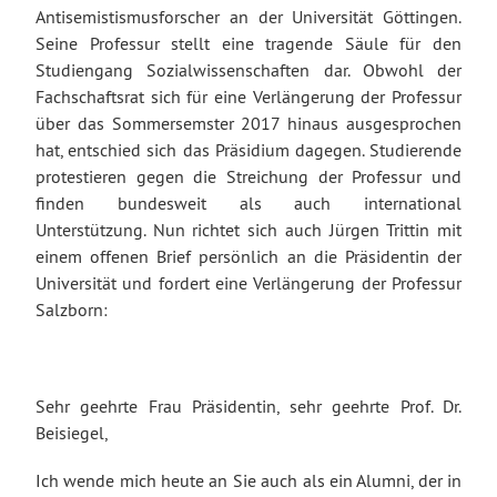
Antisemistismusforscher an der Universität Göttingen.
Seine Professur stellt eine tragende Säule für den
Studiengang Sozialwissenschaften dar. Obwohl der
Fachschaftsrat sich für eine Verlängerung der Professur
über das Sommersemster 2017 hinaus ausgesprochen
hat, entschied sich das Präsidium dagegen. Studierende
protestieren gegen die Streichung der Professur und
finden bundesweit als auch international
Unterstützung. Nun richtet sich auch Jürgen Trittin mit
einem offenen Brief persönlich an die Präsidentin der
Universität und fordert eine Verlängerung der Professur
Salzborn:
Sehr geehrte Frau Präsidentin, sehr geehrte Prof. Dr.
Beisiegel,
Ich wende mich heute an Sie auch als ein Alumni, der in