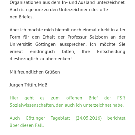
Organisationen aus dem In- und Ausland unterzeichnet.
Auch ich gehöre zu den Unterzeichnern des offe-
nen Briefes.
Aber ich möchte mich hiermit noch einmal direkt in aller
Form für den Erhalt der Professur Salzborn an der
Universität Göttingen aussprechen. Ich möchte Sie
erneut eindringlich bitten, Ihre Entscheidung
diesbezüglich zu überdenken!
Mit freundlichen Grüßen
Jürgen Trittin, MdB
Hier geht es zum offenen Brief der FSR
Sozialwissenschaften, den auch ich unterzeichnet habe.
Auch Göttinger Tageblatt (24.05.2016) berichtet
über diesen Fall.