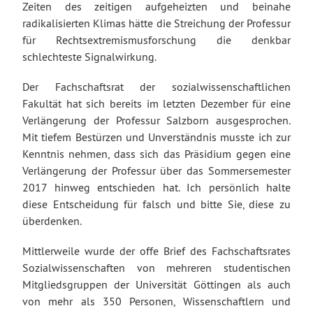
Zeiten des zeitigen aufgeheizten und beinahe
radikalisierten Klimas hätte die Streichung der Professur
für Rechtsextremismusforschung die denkbar
schlechteste Signalwirkung.
Der Fachschaftsrat der sozialwissenschaftlichen
Fakultät hat sich bereits im letzten Dezember für eine
Verlängerung der Professur Salzborn ausgesprochen.
Mit tiefem Bestürzen und Unverständnis musste ich zur
Kenntnis nehmen, dass sich das Präsidium gegen eine
Verlängerung der Professur über das Sommersemester
2017 hinweg entschieden hat. Ich persönlich halte
diese Entscheidung für falsch und bitte Sie, diese zu
überdenken.
Mittlerweile wurde der offe Brief des Fachschaftsrates
Sozialwissenschaften von mehreren studentischen
Mitgliedsgruppen der Universität Göttingen als auch
von mehr als 350 Personen, Wissenschaftlern und