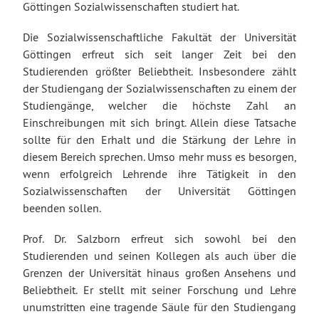
Göttingen Sozialwissenschaften studiert hat.
Die Sozialwissenschaftliche Fakultät der Universität
Göttingen erfreut sich seit langer Zeit bei den
Studierenden größter Beliebtheit. Insbesondere zählt
der Studiengang der Sozialwissenschaften zu einem der
Studiengänge, welcher die höchste Zahl an
Einschreibungen mit sich bringt. Allein diese Tatsache
sollte für den Erhalt und die Stärkung der Lehre in
diesem Bereich sprechen. Umso mehr muss es besorgen,
wenn erfolgreich Lehrende ihre Tätigkeit in den
Sozialwissenschaften der Universität Göttingen
beenden sollen.
Prof. Dr. Salzborn erfreut sich sowohl bei den
Studierenden und seinen Kollegen als auch über die
Grenzen der Universität hinaus großen Ansehens und
Beliebtheit. Er stellt mit seiner Forschung und Lehre
unumstritten eine tragende Säule für den Studiengang