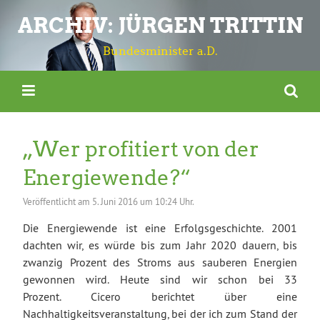
ARCHIV: JÜRGEN TRITTIN
Bundesminister a.D.
„Wer profitiert von der
Energiewende?“
Veröffentlicht am
5. Juni 2016 um 10:24 Uhr.
Die Energiewende ist eine Erfolgsgeschichte. 2001
dachten wir, es würde bis zum Jahr 2020 dauern, bis
zwanzig Prozent des Stroms aus sauberen Energien
gewonnen wird. Heute sind wir schon bei 33
Prozent. Cicero berichtet über eine
Nachhaltigkeitsveranstaltung, bei der ich zum Stand der