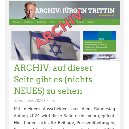
ARCHIV: auf dieser
Seite gibt es (nichts
NEUES) zu sehen
3. Dezember 2024
•
Presse
Mit meinem Ausscheiden aus dem Bundestag
Anfang 2024 wird diese Seite nicht mehr gepflegt.
Hier finden sich alle Beiträge, Pressemitteilungen,