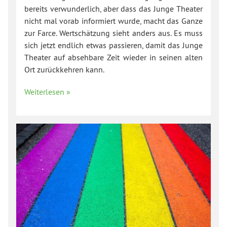
bereits verwunderlich, aber dass das Junge Theater
nicht mal vorab informiert wurde, macht das Ganze
zur Farce. Wertschätzung sieht anders aus. Es muss
sich jetzt endlich etwas passieren, damit das Junge
Theater auf absehbare Zeit wieder in seinen alten
Ort zurückkehren kann.
Weiterlesen »