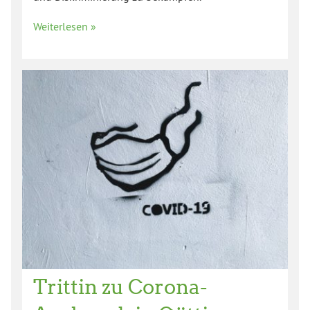
Weiterlesen »
Trittin zu Corona-