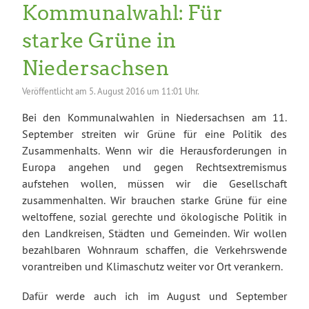
Kommunalwahl: Für
starke Grüne in
Niedersachsen
Veröffentlicht am
5. August 2016 um 11:01 Uhr.
Bei den Kommunalwahlen in Niedersachsen am 11.
September streiten wir Grüne für eine Politik des
Zusammenhalts. Wenn wir die Herausforderungen in
Europa angehen und gegen Rechtsextremismus
aufstehen wollen, müssen wir die Gesellschaft
zusammenhalten. Wir brauchen starke Grüne für eine
weltoffene, sozial gerechte und ökologische Politik in
den Landkreisen, Städten und Gemeinden. Wir wollen
bezahlbaren Wohnraum schaffen, die Verkehrswende
vorantreiben und Klimaschutz weiter vor Ort verankern.
Dafür werde auch ich im August und September