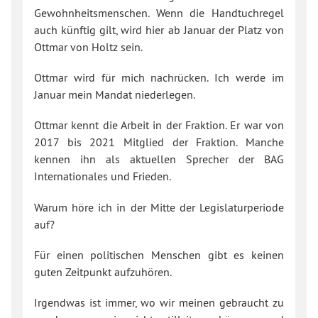
Gewohnheitsmenschen. Wenn die Handtuchregel
auch künftig gilt, wird hier ab Januar der Platz von
Ottmar von Holtz sein.
Ottmar wird für mich nachrücken. Ich werde im
Januar mein Mandat niederlegen.
Ottmar kennt die Arbeit in der Fraktion. Er war von
2017 bis 2021 Mitglied der Fraktion. Manche
kennen ihn als aktuellen Sprecher der BAG
Internationales und Frieden.
Warum höre ich in der Mitte der Legislaturperiode
auf?
Für einen politischen Menschen gibt es keinen
guten Zeitpunkt aufzuhören.
Irgendwas ist immer, wo wir meinen gebraucht zu