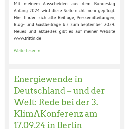
Mit meinem Ausscheiden aus dem Bundestag
Anfang 2024 wird diese Seite nicht mehr gepflegt.
Hier finden sich alle Beiträge, Pressemitteilungen,
Blog- und Gastbeiträge bis zum September 2024.
Neues und aktuelles gibt es auf meiner Website
www.trittin.de
Weiterlesen »
Energiewende in
Deutschland – und der
Welt: Rede bei der 3.
KlimAKonferenz am
17.09.24 in Berlin