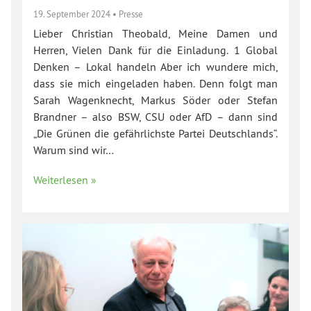
19. September 2024
•
Presse
Lieber Christian Theobald, Meine Damen und
Herren, Vielen Dank für die Einladung. 1 Global
Denken – Lokal handeln Aber ich wundere mich,
dass sie mich eingeladen haben. Denn folgt man
Sarah Wagenknecht, Markus Söder oder Stefan
Brandner – also BSW, CSU oder AfD – dann sind
„Die Grünen die gefährlichste Partei Deutschlands“.
Warum sind wir…
Weiterlesen »