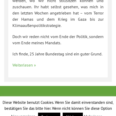
werden, wo wir nicht stillsitzen können und
zuschauen. Ihr habt selbst gesehen, was mich in
den letzten Wochen angetrieben hat – vom Terror
der Hamas und dem Krieg im Gaza bis zur
Klimaaußenpolitikstrategie.
Doch wir reden nicht vom Ende der Politik, sondern
vom Ende meines Mandats.
Ich finde, 25 Jahre Bundestag sind ein guter Grund.
Weiterlesen »
Diese Website benutzt Cookies. Wenn Sie damit einverstanden sind,
bestätigen Sie das bitte hier. Wenn nicht können Sie diese Option