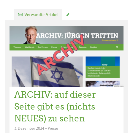
Verwandte Artikel
Kommentar verfassen
ARCHIV: auf dieser
Seite gibt es (nichts
NEUES) zu sehen
3. Dezember 2024
•
Presse