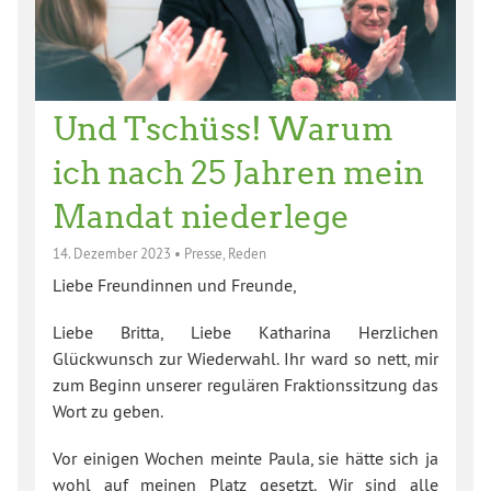
Und Tschüss! Warum
ich nach 25 Jahren mein
Mandat niederlege
14. Dezember 2023
•
Presse
,
Reden
Liebe Freundinnen und Freunde,
Liebe Britta, Liebe Katharina Herzlichen
Glückwunsch zur Wiederwahl. Ihr ward so nett, mir
zum Beginn unserer regulären Fraktionssitzung das
Wort zu geben.
Vor einigen Wochen meinte Paula, sie hätte sich ja
wohl auf meinen Platz gesetzt. Wir sind alle