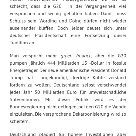
schlecht, dass die G20 in der Vergangenheit viel
versprochen und wenig gehalten haben. Damit muss
Schluss sein. Wording und Doing dürfen nicht wieder
auseinander klaffen. Doch leider deutet sich unter
deutscher Präsidentschaft eine Fortsetzung dieser
Tradition an.
Man verspricht mehr
green finance
, aber die G20
pumpen jährlich 444 Milliarden US -Dollar in fossile
Energieträger. Der neue amerikanische Präsident Donald
Trump hat angekündigt, dreckige Kohle verstärkt
fördern zu wollen. Deutschland selbst verschwendet
jedes Jahr 50 Milliarden Euro für umweltschädliche
Subventionen. Mit dieser Politik wird es der
Bundesregierung nicht gelingen, bei den G20 die Wende
einzuleiten. Die versprochene Dekarbonisierung wird so
scheitern.
Deutschland plädiert für höhere Investitionen, aber