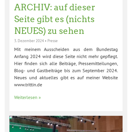
ARCHIV: auf dieser
Seite gibt es (nichts
NEUES) zu sehen
3. Dezember 2024
•
Presse
Mit meinem Ausscheiden aus dem Bundestag
Anfang 2024 wird diese Seite nicht mehr gepflegt.
Hier finden sich alle Beiträge, Pressemitteilungen,
Blog- und Gastbeiträge bis zum September 2024.
Neues und aktuelles gibt es auf meiner Website
www.trittin.de
Weiterlesen »