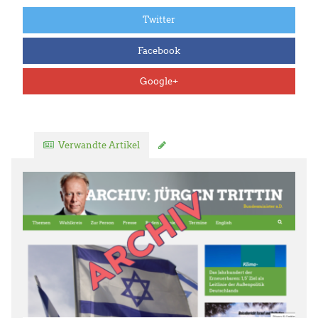
Twitter
Facebook
Google+
Verwandte Artikel
Kommentar verfassen