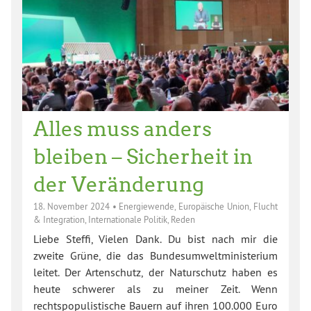
Alles muss anders
bleiben – Sicherheit in
der Veränderung
18. November 2024
•
Energiewende
,
Europäische Union
,
Flucht
& Integration
,
Internationale Politik
,
Reden
Liebe Steffi, Vielen Dank. Du bist nach mir die
zweite Grüne, die das Bundesumweltministerium
leitet. Der Artenschutz, der Naturschutz haben es
heute schwerer als zu meiner Zeit. Wenn
rechtspopulistische Bauern auf ihren 100.000 Euro