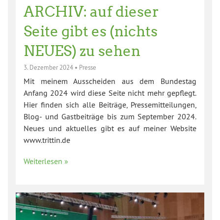
ARCHIV: auf dieser
Seite gibt es (nichts
NEUES) zu sehen
3. Dezember 2024
•
Presse
Mit meinem Ausscheiden aus dem Bundestag
Anfang 2024 wird diese Seite nicht mehr gepflegt.
Hier finden sich alle Beiträge, Pressemitteilungen,
Blog- und Gastbeiträge bis zum September 2024.
Neues und aktuelles gibt es auf meiner Website
www.trittin.de
Weiterlesen »