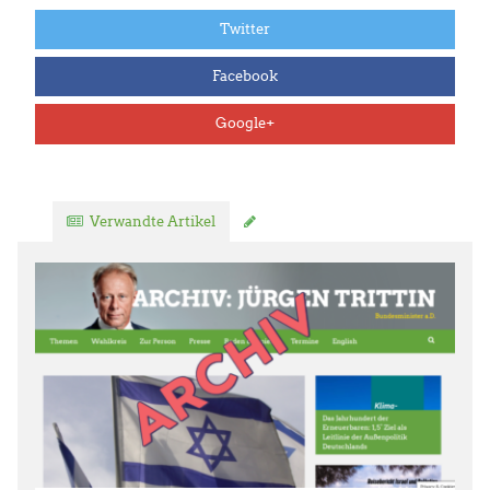
Twitter
Facebook
Google+
Verwandte Artikel
Kommentar verfassen