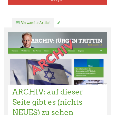
Verwandte Artikel
Kommentar verfassen
ARCHIV: auf dieser
Seite gibt es (nichts
NEUES) zu sehen