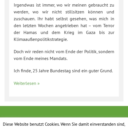
Irgendwas ist immer, wo wir meinen gebraucht zu
werden, wo wir nicht stillsitzen können und
zuschauen. Ihr habt selbst gesehen, was mich in
den letzten Wochen angetrieben hat – vom Terror
der Hamas und dem Krieg im Gaza bis zur
Klimaaußenpolitikstrategie.
Doch wir reden nicht vom Ende der Politik, sondern
vom Ende meines Mandats.
Ich finde, 25 Jahre Bundestag sind ein guter Grund.
Weiterlesen »
Diese Website benutzt Cookies. Wenn Sie damit einverstanden sind,