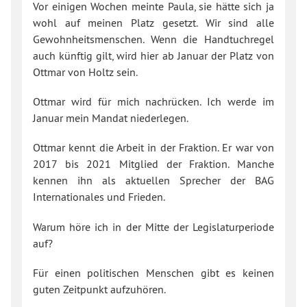
Vor einigen Wochen meinte Paula, sie hätte sich ja
wohl auf meinen Platz gesetzt. Wir sind alle
Gewohnheitsmenschen. Wenn die Handtuchregel
auch künftig gilt, wird hier ab Januar der Platz von
Ottmar von Holtz sein.
Ottmar wird für mich nachrücken. Ich werde im
Januar mein Mandat niederlegen.
Ottmar kennt die Arbeit in der Fraktion. Er war von
2017 bis 2021 Mitglied der Fraktion. Manche
kennen ihn als aktuellen Sprecher der BAG
Internationales und Frieden.
Warum höre ich in der Mitte der Legislaturperiode
auf?
Für einen politischen Menschen gibt es keinen
guten Zeitpunkt aufzuhören.