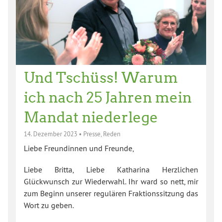
Und Tschüss! Warum
ich nach 25 Jahren mein
Mandat niederlege
14. Dezember 2023
•
Presse
,
Reden
Liebe Freundinnen und Freunde,
Liebe Britta, Liebe Katharina Herzlichen
Glückwunsch zur Wiederwahl. Ihr ward so nett, mir
zum Beginn unserer regulären Fraktionssitzung das
Wort zu geben.