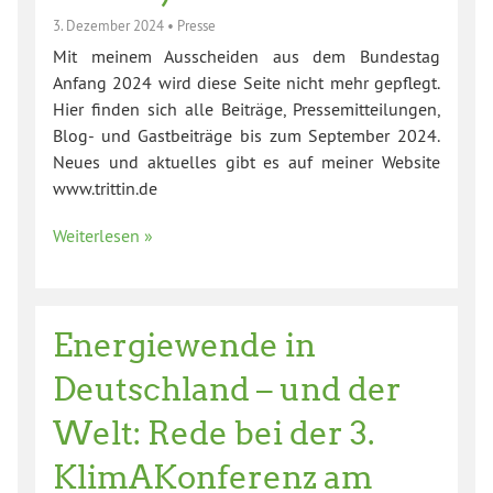
3. Dezember 2024
•
Presse
Mit meinem Ausscheiden aus dem Bundestag
Anfang 2024 wird diese Seite nicht mehr gepflegt.
Hier finden sich alle Beiträge, Pressemitteilungen,
Blog- und Gastbeiträge bis zum September 2024.
Neues und aktuelles gibt es auf meiner Website
www.trittin.de
Weiterlesen »
Energiewende in
Deutschland – und der
Welt: Rede bei der 3.
KlimAKonferenz am