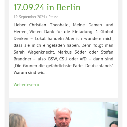
17.09.24 in Berlin
19. September 2024
•
Presse
Lieber Christian Theobald, Meine Damen und
Herren, Vielen Dank für die Einladung. 1 Global
Denken – Lokal handeln Aber ich wundere mich,
dass sie mich eingeladen haben. Denn folgt man
Sarah Wagenknecht, Markus Söder oder Stefan
Brandner – also BSW, CSU oder AfD – dann sind
„Die Grünen die gefährlichste Partei Deutschlands“.
Warum sind wir…
Weiterlesen »