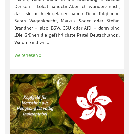
Denken – Lokal handeln Aber ich wundere mich,
dass sie mich eingeladen haben. Denn folgt man
Sarah Wagenknecht, Markus Söder oder Stefan
Brandner – also BSW, CSU oder AfD – dann sind
„Die Grünen die gefährlichste Partei Deutschlands“.
Warum sind wir…
Weiterlesen »