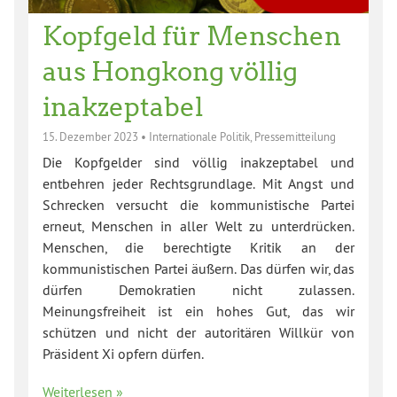
Kopfgeld für Menschen
aus Hongkong völlig
inakzeptabel
15. Dezember 2023
•
Internationale Politik
,
Pressemitteilung
Die Kopfgelder sind völlig inakzeptabel und
entbehren jeder Rechtsgrundlage. Mit Angst und
Schrecken versucht die kommunistische Partei
erneut, Menschen in aller Welt zu unterdrücken.
Menschen, die berechtigte Kritik an der
kommunistischen Partei äußern. Das dürfen wir, das
dürfen Demokratien nicht zulassen.
Meinungsfreiheit ist ein hohes Gut, das wir
schützen und nicht der autoritären Willkür von
Präsident Xi opfern dürfen.
Weiterlesen »