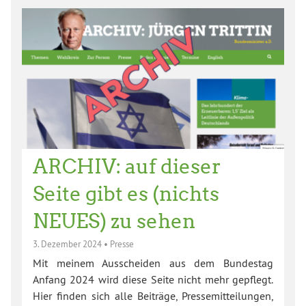
ARCHIV: auf dieser
Seite gibt es (nichts
NEUES) zu sehen
3. Dezember 2024
•
Presse
Mit meinem Ausscheiden aus dem Bundestag
Anfang 2024 wird diese Seite nicht mehr gepflegt.
Hier finden sich alle Beiträge, Pressemitteilungen,