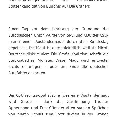
Spitzenkandidat von Bündnis 90/ Die Grünen:
Einen Tag vor dem Jahrestag der Gründung der
Europäischen Union wurde von SPD und CDU der CSU-
Irrsinn einer „Ausländermaut“ durch den Bundestag
gepeitscht. Die Maut ist europafeindlich, weil sie Nicht-
Deutsche diskriminiert. Die Große Koalition schafft ein
bürokratisches Monster. Diese Maut wird entweder
nichts einbringen – oder am Ende die deutschen
Autofahrer abzocken.
Der CSU rechtspopulistische Idee einer Ausländermaut
wird Gesetz – dank der Zustimmung Thomas
Oppermann und Fritz Güntzler. Allen starken Sprüchen
von Martin Schulz zum Trotz diktiert in der Großen