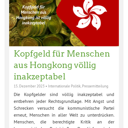
Kopfgeld für Menschen
aus Hongkong völlig
inakzeptabel
15. Dezember 2023
•
Internationale Politik
,
Pressemitteilung
Die Kopfgelder sind völlig inakzeptabel und
entbehren jeder Rechtsgrundlage. Mit Angst und
Schrecken versucht die kommunistische Partei
erneut, Menschen in aller Welt zu unterdrücken.
Menschen, die berechtigte Kritik an der