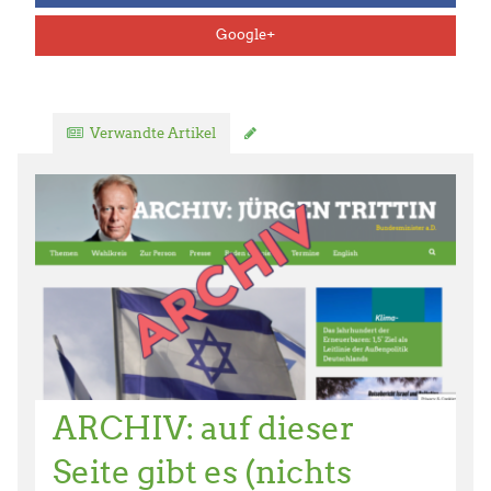
Google+
Verwandte Artikel
Kommentar verfassen
ARCHIV: auf dieser
Seite gibt es (nichts