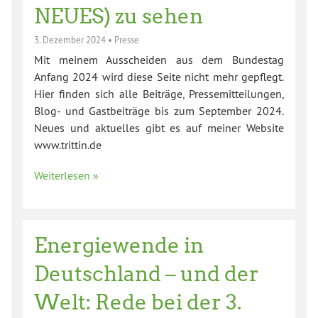
NEUES) zu sehen
3. Dezember 2024
•
Presse
Mit meinem Ausscheiden aus dem Bundestag
Anfang 2024 wird diese Seite nicht mehr gepflegt.
Hier finden sich alle Beiträge, Pressemitteilungen,
Blog- und Gastbeiträge bis zum September 2024.
Neues und aktuelles gibt es auf meiner Website
www.trittin.de
Weiterlesen »
Energiewende in
Deutschland – und der
Welt: Rede bei der 3.