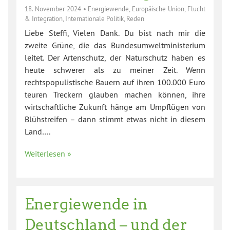
18. November 2024
•
Energiewende
,
Europäische Union
,
Flucht
& Integration
,
Internationale Politik
,
Reden
Liebe Steffi, Vielen Dank. Du bist nach mir die
zweite Grüne, die das Bundesumweltministerium
leitet. Der Artenschutz, der Naturschutz haben es
heute schwerer als zu meiner Zeit. Wenn
rechtspopulistische Bauern auf ihren 100.000 Euro
teuren Treckern glauben machen können, ihre
wirtschaftliche Zukunft hänge am Umpflügen von
Blühstreifen – dann stimmt etwas nicht in diesem
Land….
Weiterlesen »
Energiewende in
Deutschland – und der