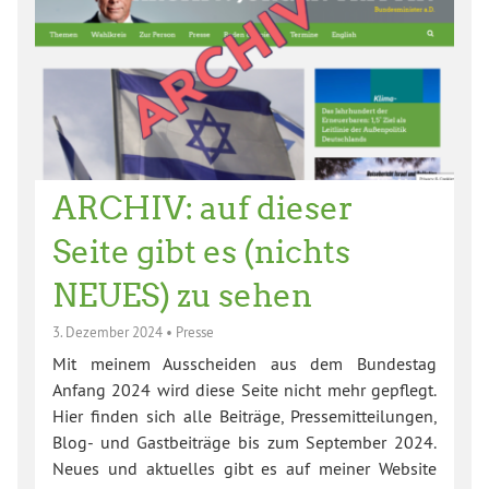
ARCHIV: auf dieser
Seite gibt es (nichts
NEUES) zu sehen
3. Dezember 2024
•
Presse
Mit meinem Ausscheiden aus dem Bundestag
Anfang 2024 wird diese Seite nicht mehr gepflegt.
Hier finden sich alle Beiträge, Pressemitteilungen,
Blog- und Gastbeiträge bis zum September 2024.
Neues und aktuelles gibt es auf meiner Website