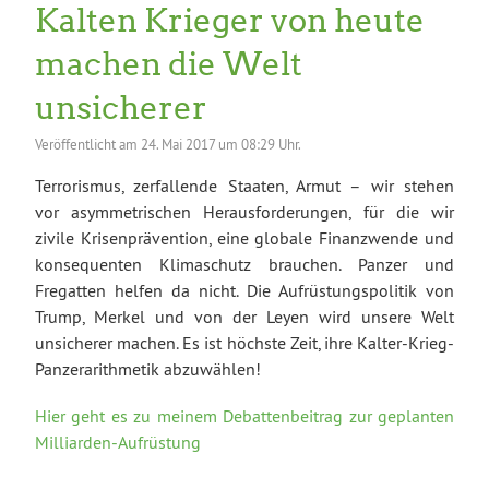
Kalten Krieger von heute
machen die Welt
unsicherer
Veröffentlicht am
24. Mai 2017 um 08:29 Uhr.
Terrorismus, zerfallende Staaten, Armut – wir stehen
vor asymmetrischen Herausforderungen, für die wir
zivile Krisenprävention, eine globale Finanzwende und
konsequenten Klimaschutz brauchen. Panzer und
Fregatten helfen da nicht. Die Aufrüstungspolitik von
Trump, Merkel und von der Leyen wird unsere Welt
unsicherer machen. Es ist höchste Zeit, ihre Kalter-Krieg-
Panzerarithmetik abzuwählen!
Hier geht es zu meinem Debattenbeitrag zur geplanten
Milliarden-Aufrüstung