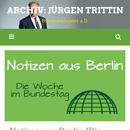
ARCHIV: JÜRGEN TRITTIN
Bundesminister a.D.