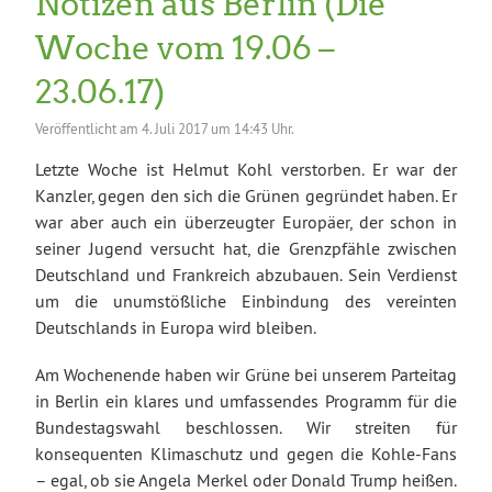
Notizen aus Berlin (Die
Woche vom 19.06 –
23.06.17)
Veröffentlicht am
4. Juli 2017 um 14:43 Uhr.
Letzte Woche ist Helmut Kohl verstorben. Er war der
Kanzler, gegen den sich die Grünen gegründet haben. Er
war aber auch ein überzeugter Europäer, der schon in
seiner Jugend versucht hat, die Grenzpfähle zwischen
Deutschland und Frankreich abzubauen. Sein Verdienst
um die unumstößliche Einbindung des vereinten
Deutschlands in Europa wird bleiben.
Am Wochenende haben wir Grüne bei unserem Parteitag
in Berlin ein klares und umfassendes Programm für die
Bundestagswahl beschlossen. Wir streiten für
konsequenten Klimaschutz und gegen die Kohle-Fans
– egal, ob sie Angela Merkel oder Donald Trump heißen.