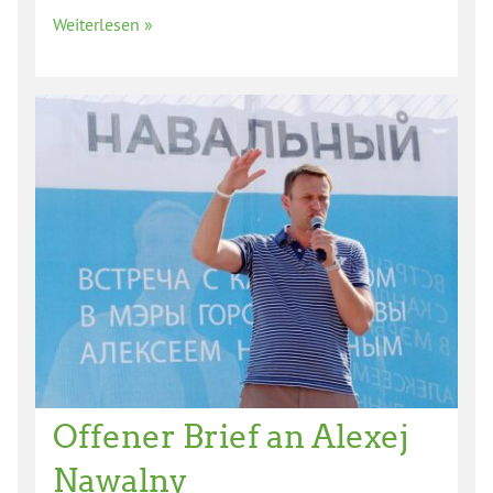
Weiterlesen »
Offener Brief an Alexej
Nawalny