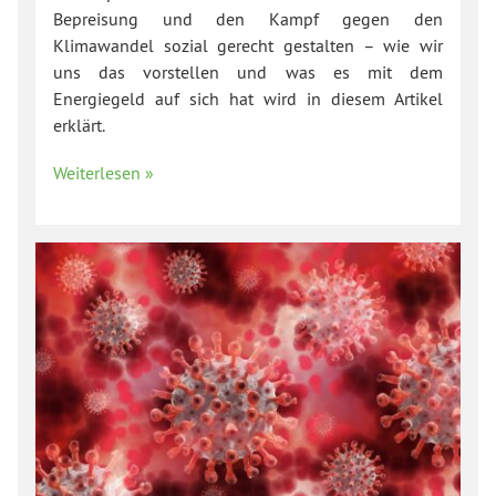
Bepreisung und den Kampf gegen den
Klimawandel sozial gerecht gestalten – wie wir
uns das vorstellen und was es mit dem
Energiegeld auf sich hat wird in diesem Artikel
erklärt.
Weiterlesen »