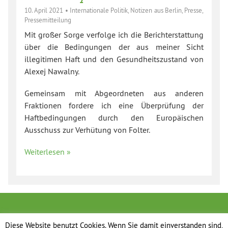
10. April 2021
•
Internationale Politik
,
Notizen aus Berlin
,
Presse
,
Pressemitteilung
Mit großer Sorge verfolge ich die Berichterstattung
über die Bedingungen der aus meiner Sicht
illegitimen Haft und den Gesundheitszustand von
Alexej Nawalny.
Gemeinsam mit Abgeordneten aus anderen
Fraktionen fordere ich eine Überprüfung der
Haftbedingungen durch den Europäischen
Ausschuss zur Verhütung von Folter.
Weiterlesen »
Diese Website benutzt Cookies. Wenn Sie damit einverstanden sind,