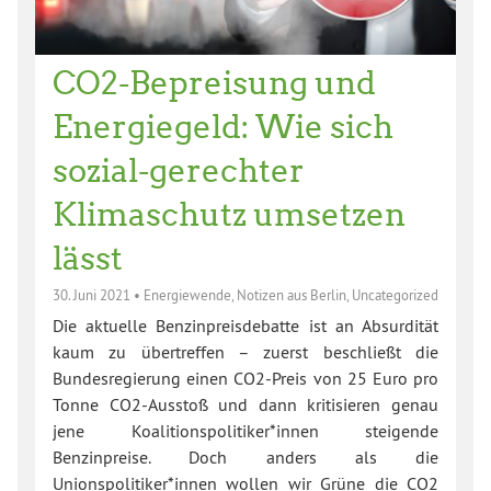
CO2-Bepreisung und
Energiegeld: Wie sich
sozial-gerechter
Klimaschutz umsetzen
lässt
30. Juni 2021
•
Energiewende
,
Notizen aus Berlin
,
Uncategorized
Die aktuelle Benzinpreisdebatte ist an Absurdität
kaum zu übertreffen – zuerst beschließt die
Bundesregierung einen CO2-Preis von 25 Euro pro
Tonne CO2-Ausstoß und dann kritisieren genau
jene Koalitionspolitiker*innen steigende
Benzinpreise. Doch anders als die
Unionspolitiker*innen wollen wir Grüne die CO2