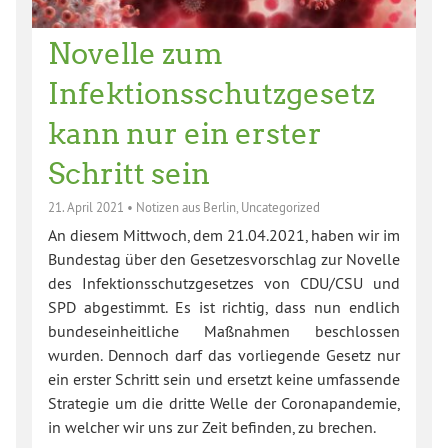
Novelle zum
Infektionsschutzgesetz
kann nur ein erster
Schritt sein
21. April 2021
•
Notizen aus Berlin
,
Uncategorized
An diesem Mittwoch, dem 21.04.2021, haben wir im
Bundestag über den Gesetzesvorschlag zur Novelle
des Infektionsschutzgesetzes von CDU/CSU und
SPD abgestimmt. Es ist richtig, dass nun endlich
bundeseinheitliche Maßnahmen beschlossen
wurden. Dennoch darf das vorliegende Gesetz nur
ein erster Schritt sein und ersetzt keine umfassende
Strategie um die dritte Welle der Coronapandemie,
in welcher wir uns zur Zeit befinden, zu brechen.