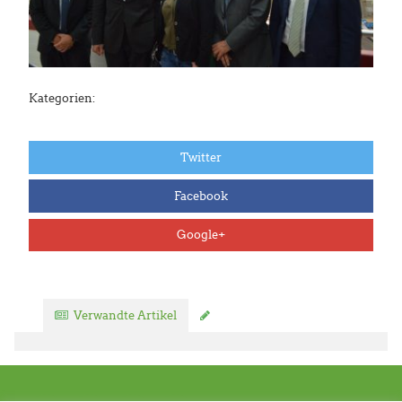
Kategorien:
Twitter
Facebook
Google+
Verwandte Artikel
Kommentar verfassen