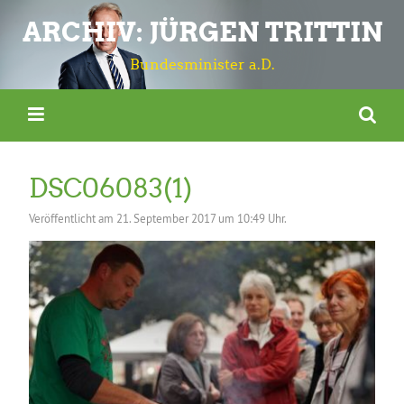
ARCHIV: JÜRGEN TRITTIN
Bundesminister a.D.
DSC06083(1)
Veröffentlicht am
21. September 2017 um 10:49 Uhr.