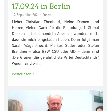
17.09.24 in Berlin
19. September 2024
•
Presse
Lieber Christian Theobald, Meine Damen und
Herren, Vielen Dank für die Einladung. 1 Global
Denken – Lokal handeln Aber ich wundere mich,
dass sie mich eingeladen haben. Denn folgt man
Sarah Wagenknecht, Markus Söder oder Stefan
Brandner – also BSW, CSU oder AfD – dann sind
„Die Grünen die gefährlichste Partei Deutschlands“.
Warum sind wir…
Weiterlesen »