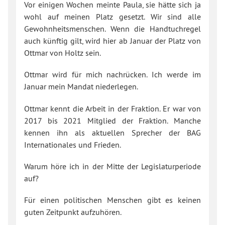
Vor einigen Wochen meinte Paula, sie hätte sich ja
wohl auf meinen Platz gesetzt. Wir sind alle
Gewohnheitsmenschen. Wenn die Handtuchregel
auch künftig gilt, wird hier ab Januar der Platz von
Ottmar von Holtz sein.
Ottmar wird für mich nachrücken. Ich werde im
Januar mein Mandat niederlegen.
Ottmar kennt die Arbeit in der Fraktion. Er war von
2017 bis 2021 Mitglied der Fraktion. Manche
kennen ihn als aktuellen Sprecher der BAG
Internationales und Frieden.
Warum höre ich in der Mitte der Legislaturperiode
auf?
Für einen politischen Menschen gibt es keinen
guten Zeitpunkt aufzuhören.