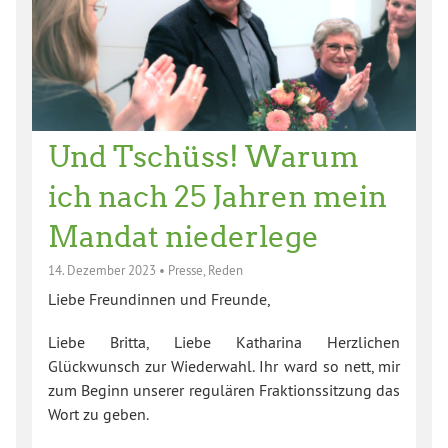
Und Tschüss! Warum
ich nach 25 Jahren mein
Mandat niederlege
14. Dezember 2023
•
Presse
,
Reden
Liebe Freundinnen und Freunde,
Liebe Britta, Liebe Katharina Herzlichen
Glückwunsch zur Wiederwahl. Ihr ward so nett, mir
zum Beginn unserer regulären Fraktionssitzung das
Wort zu geben.