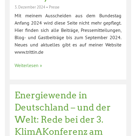
3. Dezember 2024
•
Presse
Mit meinem Ausscheiden aus dem Bundestag
Anfang 2024 wird diese Seite nicht mehr gepflegt.
Hier finden sich alle Beiträge, Pressemitteilungen,
Blog- und Gastbeiträge bis zum September 2024.
Neues und aktuelles gibt es auf meiner Website
www.trittin.de
Weiterlesen »
Energiewende in
Deutschland – und der
Welt: Rede bei der 3.
KlimAKonferenz am