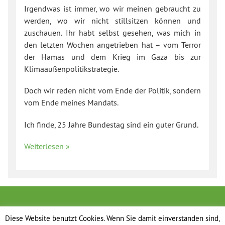
Irgendwas ist immer, wo wir meinen gebraucht zu
werden, wo wir nicht stillsitzen können und
zuschauen. Ihr habt selbst gesehen, was mich in
den letzten Wochen angetrieben hat – vom Terror
der Hamas und dem Krieg im Gaza bis zur
Klimaaußenpolitikstrategie.
Doch wir reden nicht vom Ende der Politik, sondern
vom Ende meines Mandats.
Ich finde, 25 Jahre Bundestag sind ein guter Grund.
Weiterlesen »
Diese Website benutzt Cookies. Wenn Sie damit einverstanden sind,