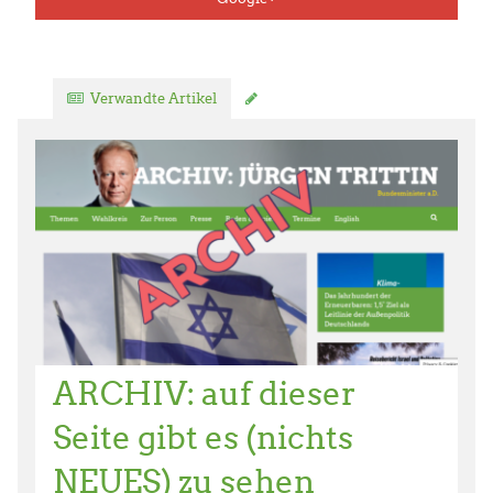
Verwandte Artikel
Kommentar verfassen
ARCHIV: auf dieser
Seite gibt es (nichts
NEUES) zu sehen