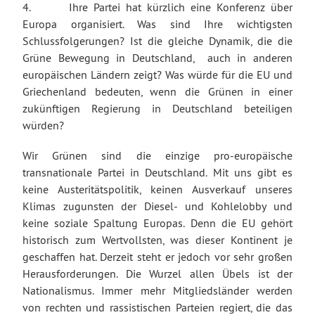
4. Ihre Partei hat kürzlich eine Konferenz über
Europa organisiert. Was sind Ihre wichtigsten
Schlussfolgerungen? Ist die gleiche Dynamik, die die
Grüne Bewegung in Deutschland, auch in anderen
europäischen Ländern zeigt? Was würde für die EU und
Griechenland bedeuten, wenn die Grünen in einer
zukünftigen Regierung in Deutschland beteiligen
würden?
Wir Grünen sind die einzige pro-europäische
transnationale Partei in Deutschland. Mit uns gibt es
keine Austeritätspolitik, keinen Ausverkauf unseres
Klimas zugunsten der Diesel- und Kohlelobby und
keine soziale Spaltung Europas. Denn die EU gehört
historisch zum Wertvollsten, was dieser Kontinent je
geschaffen hat. Derzeit steht er jedoch vor sehr großen
Herausforderungen. Die Wurzel allen Übels ist der
Nationalismus. Immer mehr Mitgliedsländer werden
von rechten und rassistischen Parteien regiert, die das