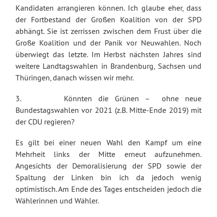
Kandidaten arrangieren können. Ich glaube eher, dass
der Fortbestand der Großen Koalition von der SPD
abhängt. Sie ist zerrissen zwischen dem Frust über die
Große Koalition und der Panik vor Neuwahlen. Noch
überwiegt das letzte. Im Herbst nächsten Jahres sind
weitere Landtagswahlen in Brandenburg, Sachsen und
Thüringen, danach wissen wir mehr.
3. Könnten die Grünen – ohne neue
Bundestagswahlen vor 2021 (z.B. Mitte-Ende 2019) mit
der CDU regieren?
Es gilt bei einer neuen Wahl den Kampf um eine
Mehrheit links der Mitte erneut aufzunehmen.
Angesichts der Demoralisierung der SPD sowie der
Spaltung der Linken bin ich da jedoch wenig
optimistisch. Am Ende des Tages entscheiden jedoch die
Wählerinnen und Wähler.