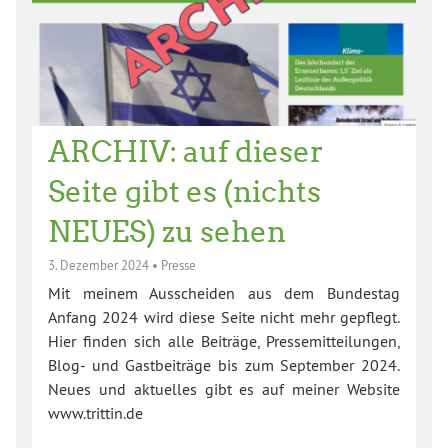
ARCHIV: auf dieser
Seite gibt es (nichts
NEUES) zu sehen
3. Dezember 2024
•
Presse
Mit meinem Ausscheiden aus dem Bundestag
Anfang 2024 wird diese Seite nicht mehr gepflegt.
Hier finden sich alle Beiträge, Pressemitteilungen,
Blog- und Gastbeiträge bis zum September 2024.
Neues und aktuelles gibt es auf meiner Website
www.trittin.de