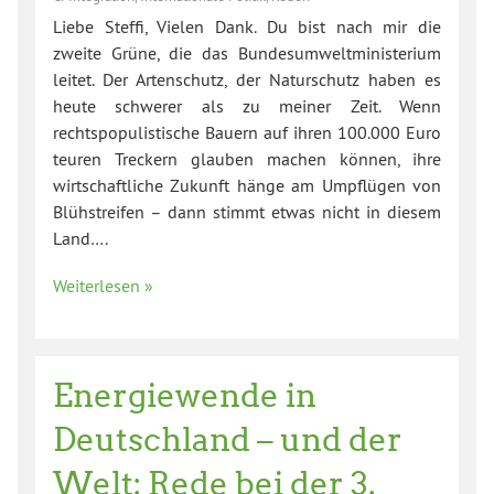
Liebe Steffi, Vielen Dank. Du bist nach mir die
zweite Grüne, die das Bundesumweltministerium
leitet. Der Artenschutz, der Naturschutz haben es
heute schwerer als zu meiner Zeit. Wenn
rechtspopulistische Bauern auf ihren 100.000 Euro
teuren Treckern glauben machen können, ihre
wirtschaftliche Zukunft hänge am Umpflügen von
Blühstreifen – dann stimmt etwas nicht in diesem
Land….
Weiterlesen »
Energiewende in
Deutschland – und der
Welt: Rede bei der 3.