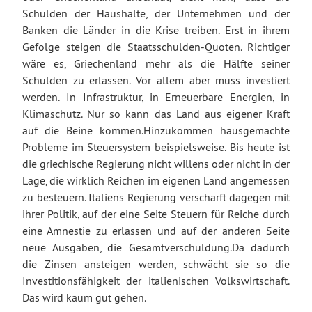
Schulden der Haushalte, der Unternehmen und der
Banken die Länder in die Krise treiben. Erst in ihrem
Gefolge steigen die Staatsschulden-Quoten. Richtiger
wäre es, Griechenland mehr als die Hälfte seiner
Schulden zu erlassen. Vor allem aber muss investiert
werden. In Infrastruktur, in Erneuerbare Energien, in
Klimaschutz. Nur so kann das Land aus eigener Kraft
auf die Beine kommen.Hinzukommen hausgemachte
Probleme im Steuersystem beispielsweise. Bis heute ist
die griechische Regierung nicht willens oder nicht in der
Lage, die wirklich Reichen im eigenen Land angemessen
zu besteuern. Italiens Regierung verschärft dagegen mit
ihrer Politik, auf der eine Seite Steuern für Reiche durch
eine Amnestie zu erlassen und auf der anderen Seite
neue Ausgaben, die Gesamtverschuldung.Da dadurch
die Zinsen ansteigen werden, schwächt sie so die
Investitionsfähigkeit der italienischen Volkswirtschaft.
Das wird kaum gut gehen.