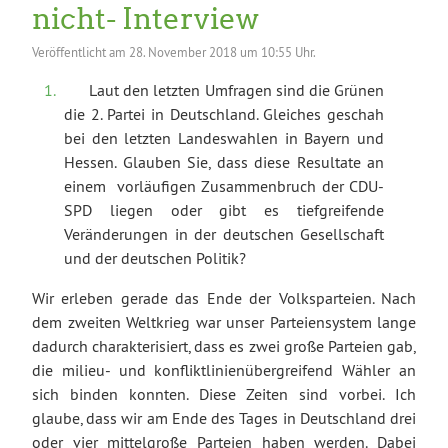
nicht- Interview
Veröffentlicht am
28. November 2018 um 10:55 Uhr.
Laut den letzten Umfragen sind die Grünen
die 2. Partei in Deutschland. Gleiches geschah
bei den letzten Landeswahlen in Bayern und
Hessen. Glauben Sie, dass diese Resultate an
einem vorläufigen Zusammenbruch der CDU-
SPD liegen oder gibt es tiefgreifende
Veränderungen in der deutschen Gesellschaft
und der deutschen Politik?
Wir erleben gerade das Ende der Volksparteien. Nach
dem zweiten Weltkrieg war unser Parteiensystem lange
dadurch charakterisiert, dass es zwei große Parteien gab,
die milieu- und konfliktlinienübergreifend Wähler an
sich binden konnten. Diese Zeiten sind vorbei. Ich
glaube, dass wir am Ende des Tages in Deutschland drei
oder vier mittelgroße Parteien haben werden. Dabei