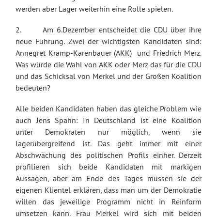
werden aber Lager weiterhin eine Rolle spielen.
2. Am 6.Dezember entscheidet die CDU über ihre
neue Führung. Zwei der wichtigsten Kandidaten sind:
Annegret Kramp-Karenbauer (AKK) und Friedrich Merz.
Was würde die Wahl von AKK oder Merz das für die CDU
und das Schicksal von Merkel und der Großen Koalition
bedeuten?
Alle beiden Kandidaten haben das gleiche Problem wie
auch Jens Spahn: In Deutschland ist eine Koalition
unter Demokraten nur möglich, wenn sie
lagerübergreifend ist. Das geht immer mit einer
Abschwächung des politischen Profils einher. Derzeit
profilieren sich beide Kandidaten mit markigen
Aussagen, aber am Ende des Tages müssen sie der
eigenen Klientel erklären, dass man um der Demokratie
willen das jeweilige Programm nicht in Reinform
umsetzen kann. Frau Merkel wird sich mit beiden