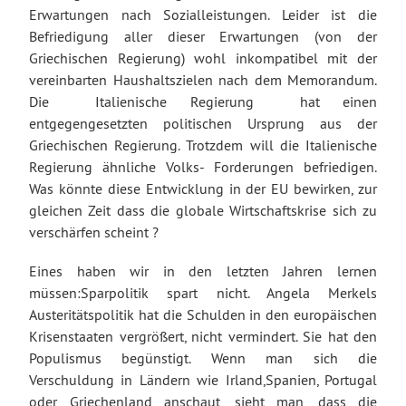
Erwartungen nach Sozialleistungen. Leider ist die
Befriedigung aller dieser Erwartungen (von der
Griechischen Regierung) wohl inkompatibel mit der
vereinbarten Haushaltszielen nach dem Memorandum.
Die Italienische Regierung hat einen
entgegengesetzten politischen Ursprung aus der
Griechischen Regierung. Trotzdem will die Italienische
Regierung ähnliche Volks- Forderungen befriedigen.
Was könnte diese Entwicklung in der EU bewirken, zur
gleichen Zeit dass die globale Wirtschaftskrise sich zu
verschärfen scheint ?
Eines haben wir in den letzten Jahren lernen
müssen:Sparpolitik spart nicht. Angela Merkels
Austeritätspolitik hat die Schulden in den europäischen
Krisenstaaten vergrößert, nicht vermindert. Sie hat den
Populismus begünstigt. Wenn man sich die
Verschuldung in Ländern wie Irland,Spanien, Portugal
oder Griechenland anschaut, sieht man, dass die