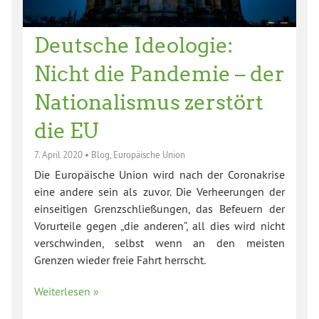
Deutsche Ideologie:
Nicht die Pandemie – der
Nationalismus zerstört
die EU
7. April 2020
•
Blog
,
Europäische Union
Die Europäische Union wird nach der Coronakrise
eine andere sein als zuvor. Die Verheerungen der
einseitigen Grenzschließungen, das Befeuern der
Vorurteile gegen „die anderen“, all dies wird nicht
verschwinden, selbst wenn an den meisten
Grenzen wieder freie Fahrt herrscht.
Weiterlesen »