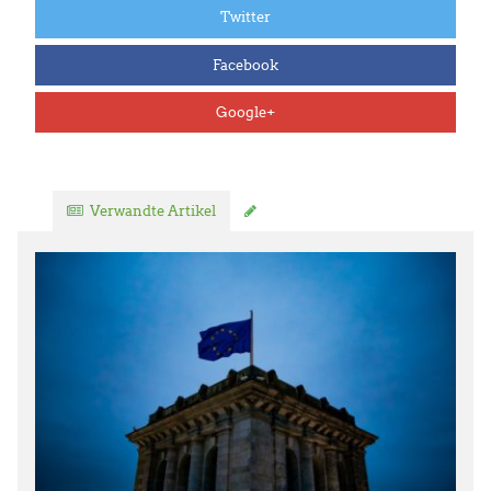
Twitter
Facebook
Google+
Verwandte Artikel
Kommentar verfassen