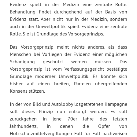
Evidenz spielt in der Medizin eine zentrale Rolle.
Behandlung findet durchgehend auf der Basis von
Evidenz statt. Aber nicht nur in der Medizin, sondern
auch in der Umweltpolitik spielt Evidenz eine zentrale
Rolle. Sie ist Grundlage des Vorsorgeprinzips.
Das Vorsorgeprinzip meint nichts anderes, als dass
Menschen bei Vorliegen der Evidenz einer möglichen
Schädigung geschützt werden müssen. Das
Vorsorgeprinzip ist vom Verfassungsgericht bestätigte
Grundlage moderner Umweltpolitik. Es konnte sich
bisher auf einen breiten, Parteien übergreifenden
Konsens stützen.
In der von Bild und Autolobby losgetretenen Kampagne
soll dieses Prinzip nun entsorgt werden. Es soll
zurückgehen in jene 70er Jahre des letzten
Jahrhunderts, in denen die Opfer von
Holzschutzmittelvergiftungen Fall für Fall nachweisen