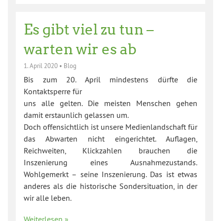
Es gibt viel zu tun –
warten wir es ab
1. April 2020
•
Blog
Bis zum 20. April mindestens dürfte die
Kontaktsperre für
uns alle gelten. Die meisten Menschen gehen
damit erstaunlich gelassen um.
Doch offensichtlich ist unsere Medienlandschaft für
das Abwarten nicht eingerichtet. Auflagen,
Reichweiten, Klickzahlen brauchen die
Inszenierung eines Ausnahmezustands.
Wohlgemerkt – seine Inszenierung. Das ist etwas
anderes als die historische Sondersituation, in der
wir alle leben.
Weiterlesen »