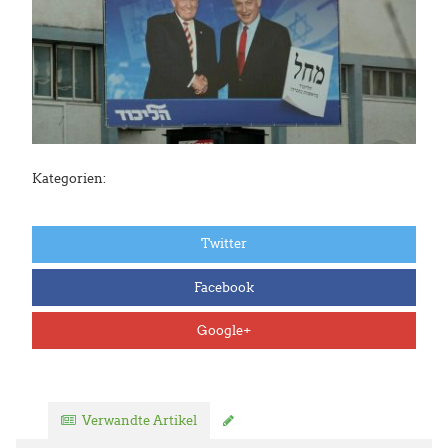
Kategorien:
Twitter
Facebook
Google+
Verwandte Artikel
Kommentar verfassen