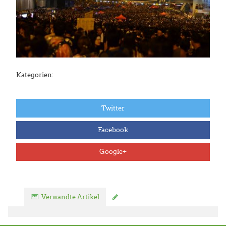
Kategorien:
Twitter
Facebook
Google+
Verwandte Artikel
Kommentar verfassen