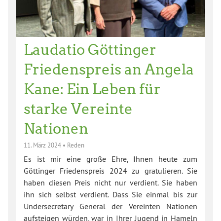
Laudatio Göttinger
Friedenspreis an Angela
Kane: Ein Leben für
starke Vereinte
Nationen
11. März 2024
•
Reden
Es ist mir eine große Ehre, Ihnen heute zum
Göttinger Friedenspreis 2024 zu gratulieren. Sie
haben diesen Preis nicht nur verdient. Sie haben
ihn sich selbst verdient. Dass Sie einmal bis zur
Undersecretary General der Vereinten Nationen
aufsteigen würden, war in Ihrer Jugend in Hameln