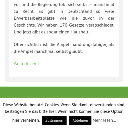
vor, und die Regierung lobt sich selbst – manchmal
zu Recht: Es gibt in Deutschland so viele
Erwerbsarbeitsplätze wie nie zuvor in der
Geschichte. Wir haben 170 Gesetze verabschiedet.
Und jetzt gibt es sogar einen Haushalt.
Offensichtlich ist die Ampel handlungsfähiger, als
die Ampel manchmal selbst glaubt.
Weiterlesen »
Diese Website benutzt Cookies. Wenn Sie damit einverstanden sind,
bestätigen Sie das bitte hier. Wenn nicht können Sie diese Option
hier verneinen.
Mehr lesen...
Zustimmen
Ablehnen