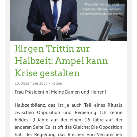
Jürgen Trittin zur
Halbzeit: Ampel kann
Krise gestalten
15. Dezember 2023
•
Reden
Frau Präsidentin! Meine Damen und Herren!
Halbzeitbilanz, das ist ja auch Teil eines Rituals
zwischen Opposition und Regierung. Ich kenne
beides: 9 Jahre auf der einen, 16 Jahre auf der
anderen Seite. Es ist oft das Gleiche: Die Opposition
hält der Regierung das Brechen von Versprechen