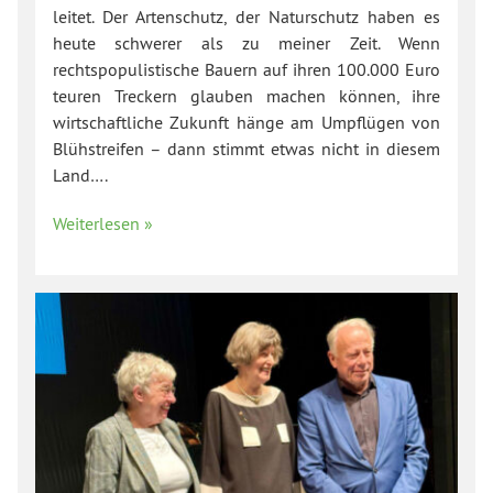
leitet. Der Artenschutz, der Naturschutz haben es
heute schwerer als zu meiner Zeit. Wenn
rechtspopulistische Bauern auf ihren 100.000 Euro
teuren Treckern glauben machen können, ihre
wirtschaftliche Zukunft hänge am Umpflügen von
Blühstreifen – dann stimmt etwas nicht in diesem
Land….
Weiterlesen »