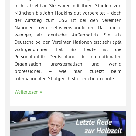
nicht absehbar. Sie waren mit ihren Studien von
München bis John Hopkins gut vorbereitet – doch
der Aufstieg zum USG ist bei den Vereinten
Nationen kein selbstverständlicher. Das umso
weniger, als deutsche Außenpolitik Sie als
Deutsche bei den Vereinten Nationen erst sehr spät
wahrgenommen hat. Bis heute ist die
Personalpolitik Deutschlands in Internationalen
Organisation unsystematisch und wenig
professionell – wie man zuletzt beim
Internationalen Strafgerichtshof erleben konnte.
Weiterlesen »