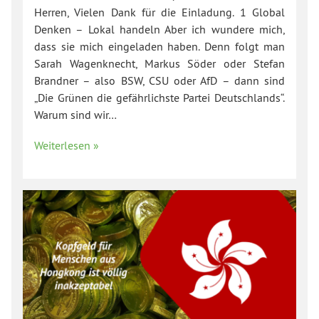
Herren, Vielen Dank für die Einladung. 1 Global
Denken – Lokal handeln Aber ich wundere mich,
dass sie mich eingeladen haben. Denn folgt man
Sarah Wagenknecht, Markus Söder oder Stefan
Brandner – also BSW, CSU oder AfD – dann sind
„Die Grünen die gefährlichste Partei Deutschlands“.
Warum sind wir…
Weiterlesen »