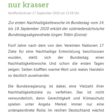
nur krasser
Veröffentlicht am
17. September 2020 um 15:58 Uhr.
Zur ersten Nachhaltigkeitswoche im Bundestag vom 14.
bis 18. September 2020 erklärt der südniedersächsische
Bundestagsabgeordnete Jürgen Trittin (Grüne):
Fünf Jahre nach dem von den Vereinten Nationen 17
Ziele für eine Nachhaltige Entwicklung beschlossen
wurden, stellt sich der Bundestag einer
Nachhaltigkeitswoche. Und schon die ersten Tagen
zeigen: Selten klafften warme Wort und reales Handeln
so deutlich auseinander.
Die Bundesregierung ist dabei, eine Vielzahl ihrer
Nachhaltigkeitsziele zu verfehlen. Das ist nicht
verwunderlich, denn Gerechtigkeit und Klimaschutz
spielen unter Angela Merkel immer nur eine
untergeordnete Rolle. Im reichen Deutschland wächst