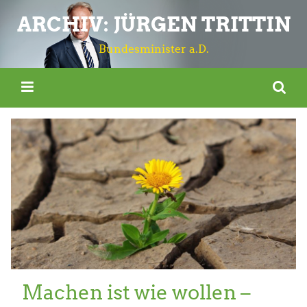
ARCHIV: JÜRGEN TRITTIN
Bundesminister a.D.
Machen ist wie wollen –