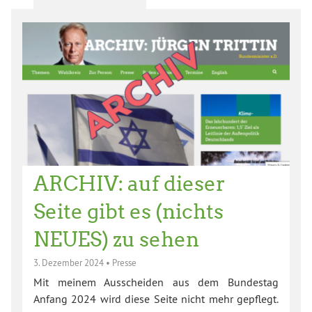
ARCHIV: auf dieser
Seite gibt es (nichts
NEUES) zu sehen
3. Dezember 2024
•
Presse
Mit meinem Ausscheiden aus dem Bundestag
Anfang 2024 wird diese Seite nicht mehr gepflegt.