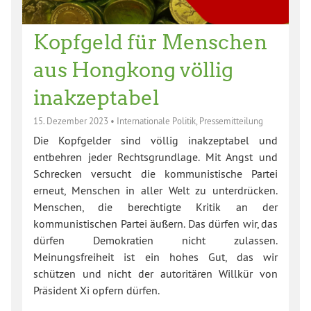
Kopfgeld für Menschen
aus Hongkong völlig
inakzeptabel
15. Dezember 2023
•
Internationale Politik
,
Pressemitteilung
Die Kopfgelder sind völlig inakzeptabel und
entbehren jeder Rechtsgrundlage. Mit Angst und
Schrecken versucht die kommunistische Partei
erneut, Menschen in aller Welt zu unterdrücken.
Menschen, die berechtigte Kritik an der
kommunistischen Partei äußern. Das dürfen wir, das
dürfen Demokratien nicht zulassen.
Meinungsfreiheit ist ein hohes Gut, das wir
schützen und nicht der autoritären Willkür von
Präsident Xi opfern dürfen.