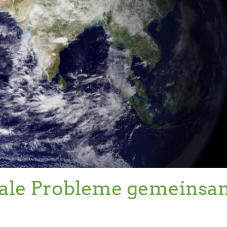
bale Probleme gemeinsa