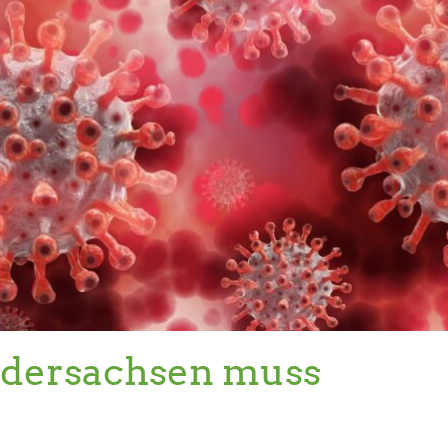
edersachsen muss