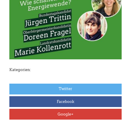
Kategorien:
Twitter
Facebook
Google+