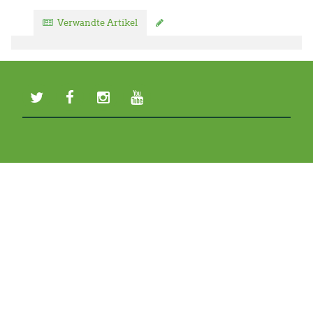
Verwandte Artikel
Kommentar verfassen