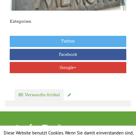
Kategorien:
Twitter
Facebook
Google+
Verwandte Artikel
Kommentar verfassen
Diese Website benutzt Cookies. Wenn Sie damit einverstanden sind,