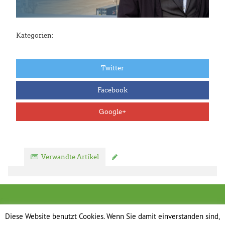
Kategorien:
Twitter
Facebook
Google+
Verwandte Artikel
Kommentar verfassen
Diese Website benutzt Cookies. Wenn Sie damit einverstanden sind,