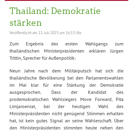
Thailand: Demokratie
stärken
Veröffentlicht am
13. Juli 2023 um 16:13 Uhr.
Zum Ergebnis des ersten Wahlgangs zum
thailändischen Ministerpräsidenten erklären Jürgen
Trittin, Sprecher für Außenpolitik:
Neun Jahre nach dem Militärputsch hat sich die
thailändische Bevölkerung bei den Parlamentswahlen
im Mai klar für eine Stärkung der Demokratie
ausgesprochen. Dass der Kandidat des
prodemokratischen Wahlsiegers Move Forward, Pita
Limjaroenrat, bei der heutigen Wahl des
Ministerpräsidenten nicht genügend Stimmen erhalten
hat, ist kein gutes Signal an seine Wählerschaft. Über
den Ministerpräsidenten stimmten heute neben den