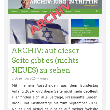
ARCHIV: auf dieser
Seite gibt es (nichts
NEUES) zu sehen
3. Dezember 2024
•
Presse
Mit meinem Ausscheiden aus dem Bundestag
Anfang 2024 wird diese Seite nicht mehr gepflegt.
Hier finden sich alle Beiträge, Pressemitteilungen,
Blog- und Gastbeiträge bis zum September 2024.
Neues und aktuelles gibt es auf meiner Website