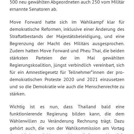
500 neu gewählten Abgeordneten auch 250 vom Militär
ernannte Senatoren ab.
Move Forward hatte sich im Wahlkampf klar für
demokratische Reformen, inklusive einer Änderung des
Straftatbestands der Majestätsbeleidigung, und eine
Begrenzung der Macht des Militärs ausgesprochen.
Zudem hatten Move Forward und Pheu Thai, die beiden
stärksten Parteien der im Mai gewählten
Regierungskoalition, jüngst verbindlich vereinbart, sich
für ein Amnestiegesetz für Teilnehmer*innen der pro-
demokratischen Proteste 2020 und 2021 einzusetzen
und so die Demokratie wie auch die Menschenrechte zu
stärken.
Wichtig ist es nun, dass Thailand bald eine
funktionierende Regierung bilden kann, die dem
Wählerwillen zu Veränderung Rechnung trägt. Dazu
gehört auch, die von der Wahlkommission am Vortag