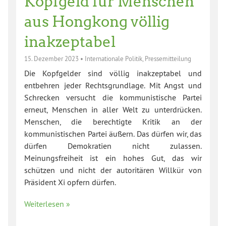
Kopfgeld für Menschen
aus Hongkong völlig
inakzeptabel
15. Dezember 2023
•
Internationale Politik
,
Pressemitteilung
Die Kopfgelder sind völlig inakzeptabel und
entbehren jeder Rechtsgrundlage. Mit Angst und
Schrecken versucht die kommunistische Partei
erneut, Menschen in aller Welt zu unterdrücken.
Menschen, die berechtigte Kritik an der
kommunistischen Partei äußern. Das dürfen wir, das
dürfen Demokratien nicht zulassen.
Meinungsfreiheit ist ein hohes Gut, das wir
schützen und nicht der autoritären Willkür von
Präsident Xi opfern dürfen.
Weiterlesen »