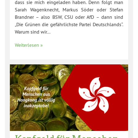
dass sie mich eingeladen haben. Denn folgt man
Sarah Wagenknecht, Markus Söder oder Stefan
Brandner – also BSW, CSU oder AfD – dann sind
„Die Grünen die gefährlichste Partei Deutschlands“.
Warum sind wir…
Weiterlesen »